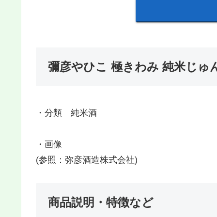
彌彦やひこ 極きわみ 純米じゅ
・分類 純米酒
・画像
(参照：弥彦酒造株式会社)
商品説明・特徴など