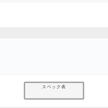
スペック表