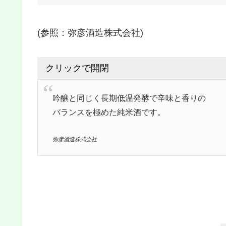
(参照：弥彦酒造株式会社)
クリックで開閉
吟醸と同じく長期低温発酵で辛味と香りの
バランスを極めた純米酒です。
弥彦酒造株式会社