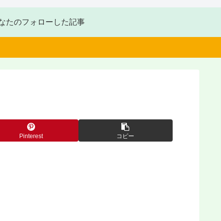
なたのフォローした記事
Pinterest
コピー