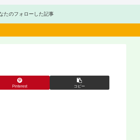
なたのフォローした記事
Pinterest
コピー