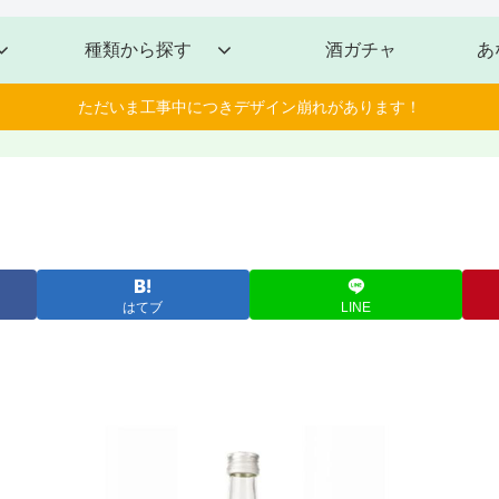
種類から探す
酒ガチャ
あ
ただいま工事中につきデザイン崩れがあります！
はてブ
LINE