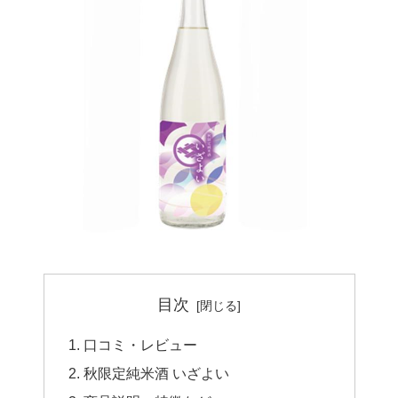
目次
口コミ・レビュー
秋限定純米酒 いざよい