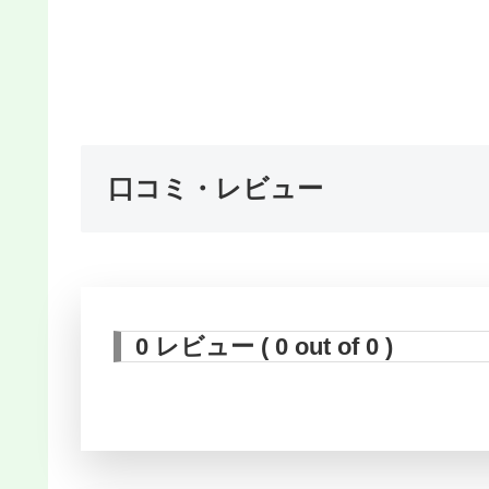
口コミ・レビュー
0 レビュー ( 0 out of 0 )