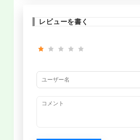
レビューを書く