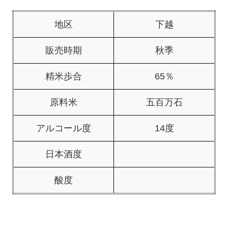
地区
下越
販売時期
秋季
精米歩合
65％
原料米
五百万石
アルコール度
14度
日本酒度
酸度