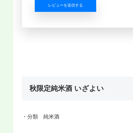
レビューを送信する
秋限定純米酒 いざよい
・分類 純米酒