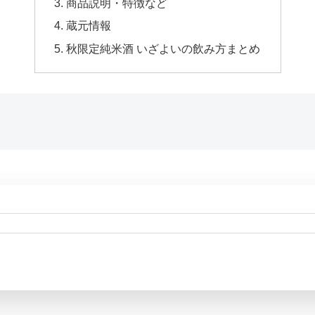
商品説明・特徴など
蔵元情報
秋限定純米酒 いざよいの飲み方まとめ