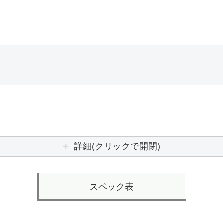
詳細(クリックで開閉)
スペック表