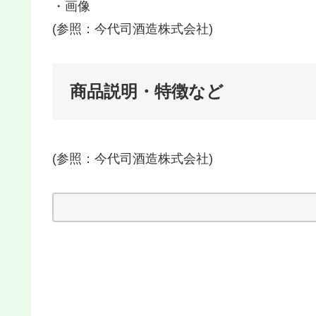
・画像
(参照：今代司酒造株式会社)
商品説明・特徴など
(参照：今代司酒造株式会社)