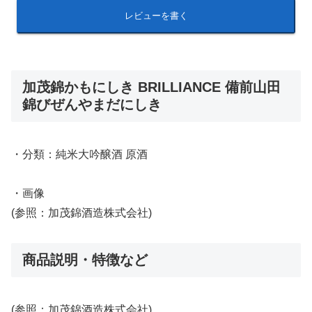
レビューを書く
加茂錦かもにしき BRILLIANCE 備前山田
錦びぜんやまだにしき
・分類：純米大吟醸酒 原酒
・画像
(参照：加茂錦酒造株式会社)
商品説明・特徴など
(参照：加茂錦酒造株式会社)