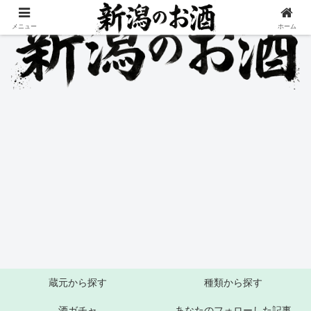
メニュー
ホーム
蔵元から探す
種類から探す
酒ガチャ
あなたのフォローした記事