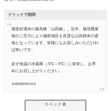
クリックで開閉
酒造好適米の最高峰「山田錦」。近年、栽培農家
様のご尽力により備前地区も良質な山田錦米の産
地となっています。皆様にもお楽しみいただけれ
ば幸いです。
必ず低温の冷蔵庫（-5℃～5℃）に保管し、お早
めにお召し上がりください。
加茂錦酒造株式会社
スペック表