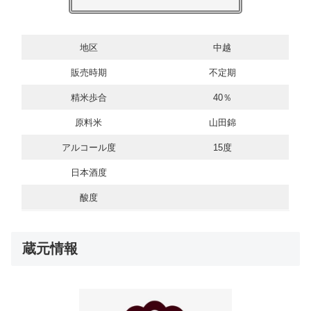
地区
中越
販売時期
不定期
精米歩合
40％
原料米
山田錦
アルコール度
15度
日本酒度
酸度
蔵元情報