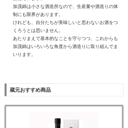
加茂錦は小さな酒造所なので、生産量や酒造りの体
制にも限界があります。
けれども、自分たちが美味しいと思わないお酒をつ
くろうとは思いません。
あたりまえで基本的なことを守りつつ、これからも
加茂錦はいろいろな角度から酒造りに取り組んでま
いります。
蔵元おすすめ商品