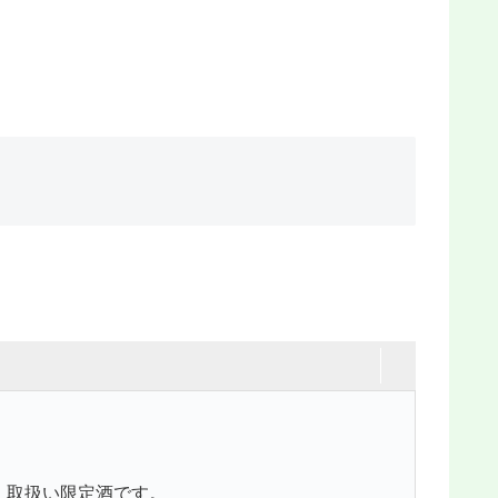
・取扱い限定酒です。