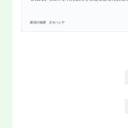
新潟の地酒 タカハシヤ