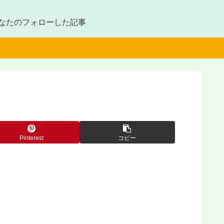
なたのフォローした記事
Pinterest
コピー