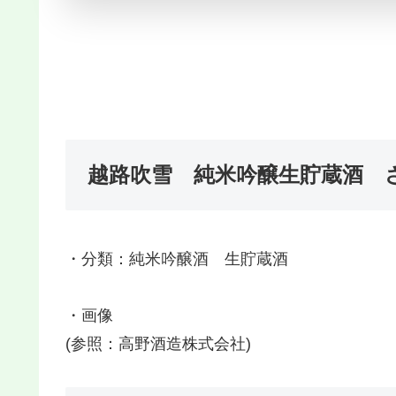
越路吹雪 純米吟醸生貯蔵酒 
・分類：純米吟醸酒 生貯蔵酒
・画像
(参照：高野酒造株式会社)