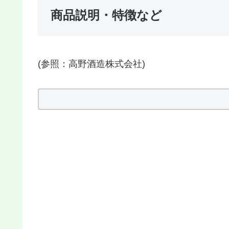
商品説明・特徴など
(参照：高野酒造株式会社)