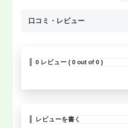
口コミ・レビュー
0 レビュー ( 0 out of 0 )
レビューを書く