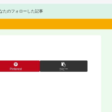
なたのフォローした記事
Pinterest
コピー