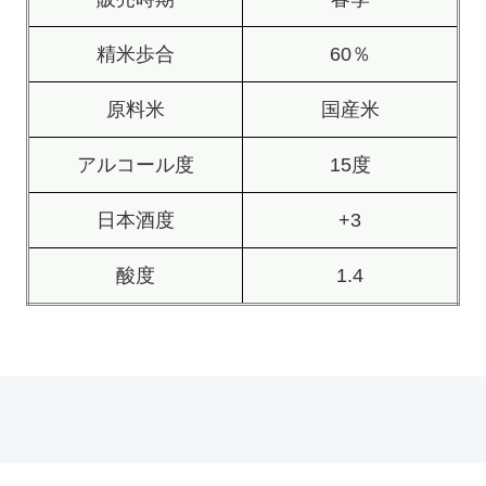
精米歩合
60％
原料米
国産米
アルコール度
15度
日本酒度
+3
酸度
1.4