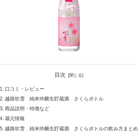
目次
口コミ・レビュー
越路吹雪 純米吟醸生貯蔵酒 さくらボトル
商品説明・特徴など
蔵元情報
越路吹雪 純米吟醸生貯蔵酒 さくらボトルの飲み方まとめ