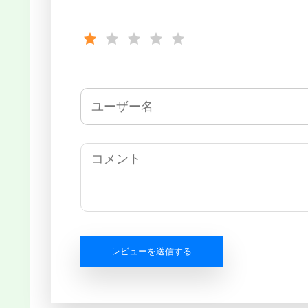
レビューを送信する