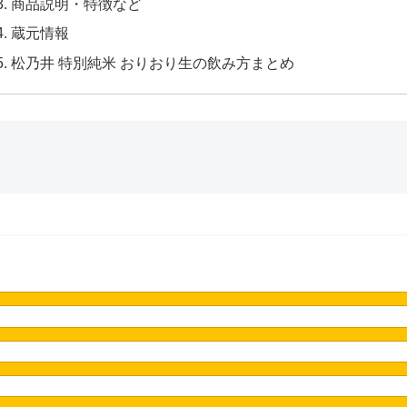
商品説明・特徴など
蔵元情報
松乃井 特別純米 おりおり生の飲み方まとめ