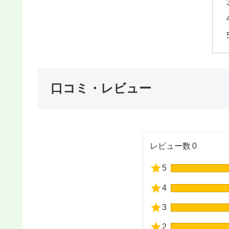
口コミ・レビュー
レビュー数
0
5
4
3
2