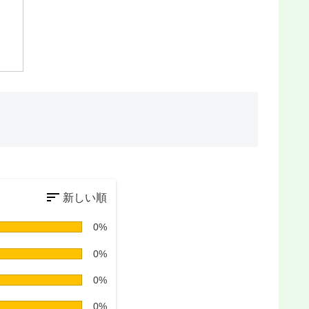
0%
0%
0%
0%