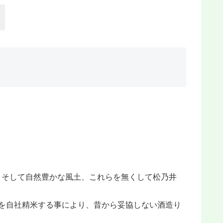
、そして自然豊かな風土、これらを無くして松乃井
を自社精米する事により、昔から妥協しない酒造り