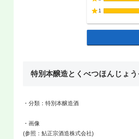
1
特別本醸造とくべつほんじょう
・分類：特別本醸造酒
・画像
(参照：鮎正宗酒造株式会社)