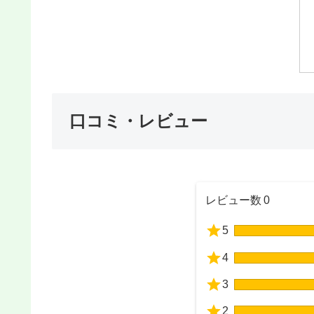
口コミ・レビュー
レビュー数
0
5
4
3
2