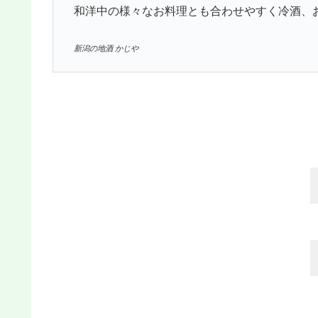
和洋中の様々なお料理とも合わせやすく冷酒、
新潟の地酒 かじや