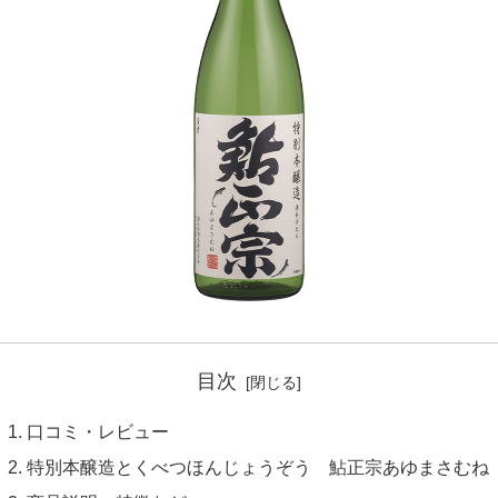
目次
口コミ・レビュー
特別本醸造とくべつほんじょうぞう 鮎正宗あゆまさむね