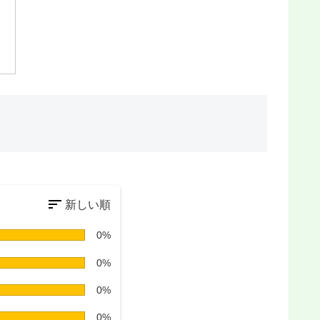
0%
0%
0%
0%