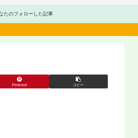
なたのフォローした記事
Pinterest
コピー