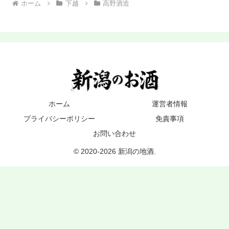
ホーム
下越
高野酒造
ホーム
運営者情報
プライバシーポリシー
免責事項
お問い合わせ
© 2020-2026 新潟の地酒.