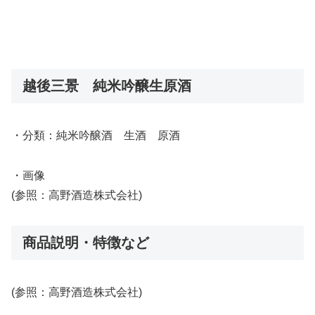
越後三景 純米吟醸生原酒
・分類：純米吟醸酒 生酒 原酒
・画像
(参照：高野酒造株式会社)
商品説明・特徴など
(参照：高野酒造株式会社)