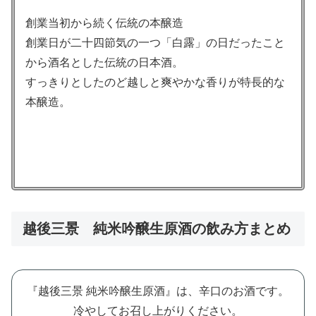
創業当初から続く伝統の本醸造
創業日が二十四節気の一つ「白露」の日だったこと
から酒名とした伝統の日本酒。
すっきりとしたのど越しと爽やかな香りが特長的な
本醸造。
越後三景 純米吟醸生原酒の飲み方まとめ
『越後三景 純米吟醸生原酒』は、辛口のお酒です。
冷やしてお召し上がりください。