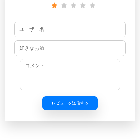
レビューを送信する