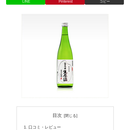
LINE
Pinterest
コピー
目次
口コミ・レビュー