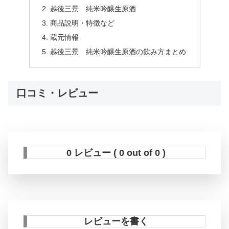
越後三景 純米吟醸生原酒
商品説明・特徴など
蔵元情報
越後三景 純米吟醸生原酒の飲み方まとめ
口コミ・レビュー
0 レビュー ( 0 out of 0 )
レビューを書く