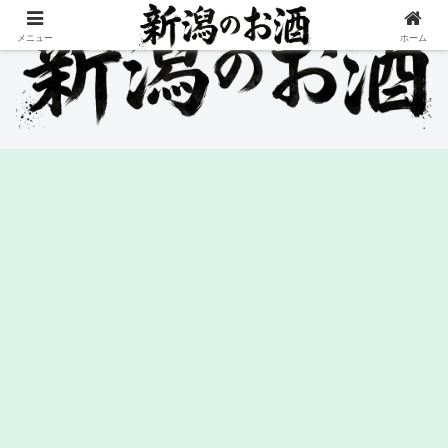
メニュー
ホーム