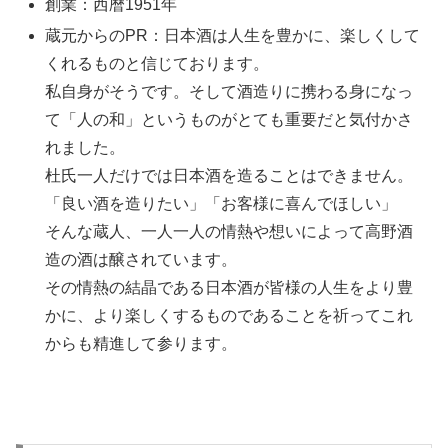
創業：西暦1951年
蔵元からのPR：日本酒は人生を豊かに、楽しくして
くれるものと信じております。
私自身がそうです。そして酒造りに携わる身になっ
て「人の和」というものがとても重要だと気付かさ
れました。
杜氏一人だけでは日本酒を造ることはできません。
「良い酒を造りたい」「お客様に喜んでほしい」
そんな蔵人、一人一人の情熱や想いによって高野酒
造の酒は醸されています。
その情熱の結晶である日本酒が皆様の人生をより豊
かに、より楽しくするものであることを祈ってこれ
からも精進して参ります。