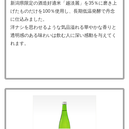
新潟県限定の酒造好適米「越淡麗」を35％に磨き上
げたものだけを100％使用し、長期低温発酵で丹念
に仕込みました。
洋ナシを思わせるような気品溢れる華やかな香りと
透明感のある味わいは飲む人に深い感動を与えてく
れます。