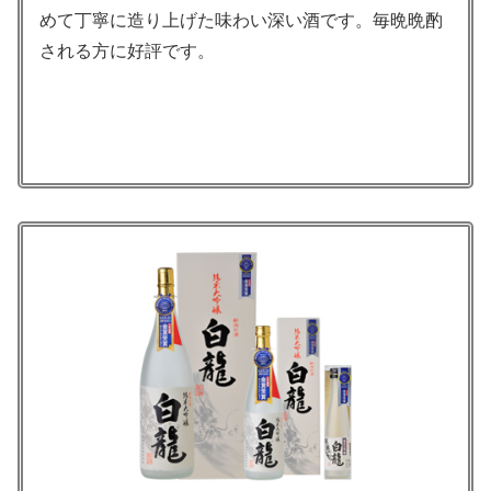
めて丁寧に造り上げた味わい深い酒です。毎晩晩酌
される方に好評です。