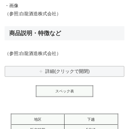
・画像
（参照:白龍酒造株式会社）
商品説明・特徴など
（参照:白龍酒造株式会社）
詳細(クリックで開閉)
スペック表
地区
下越