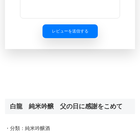
レビューを送信する
白龍 純米吟醸 父の日に感謝をこめて
・分類：純米吟醸酒