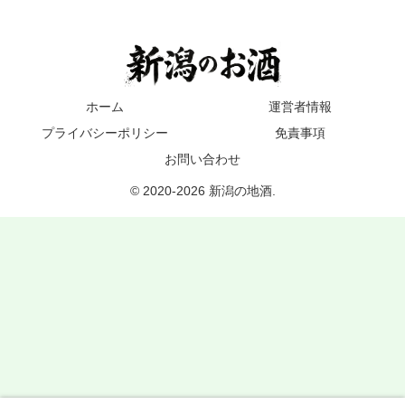
ホーム
運営者情報
プライバシーポリシー
免責事項
お問い合わせ
© 2020-2026 新潟の地酒.