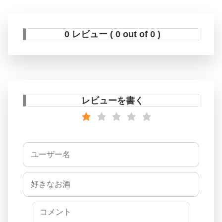
0 レビュー ( 0 out of 0 )
レビューを書く