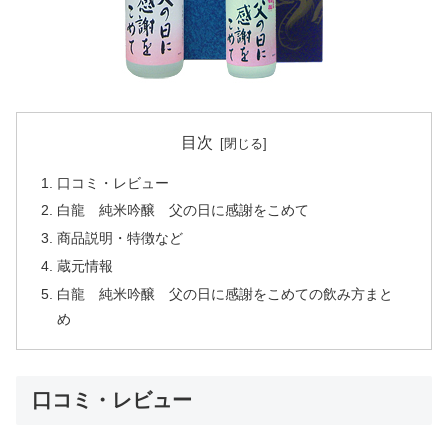
目次
口コミ・レビュー
白龍 純米吟醸 父の日に感謝をこめて
商品説明・特徴など
蔵元情報
白龍 純米吟醸 父の日に感謝をこめての飲み方まと
め
口コミ・レビュー