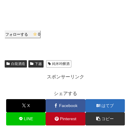
フォローする
0
白龍酒造
下越
純米吟醸酒
スポンサーリンク
シェアする
X
Facebook
はてブ
LINE
Pinterest
コピー