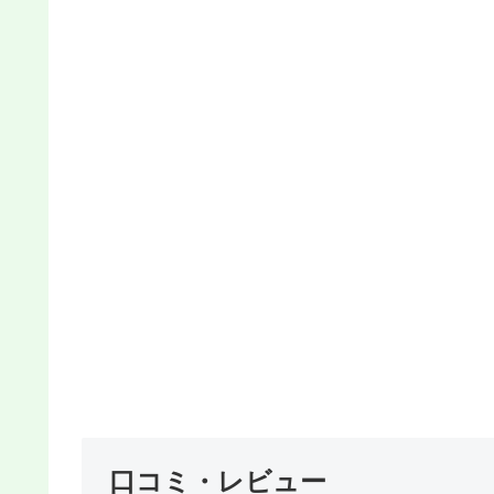
口コミ・レビュー