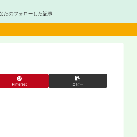
なたのフォローした記事
Pinterest
コピー