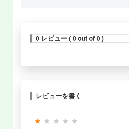
0 レビュー ( 0 out of 0 )
レビューを書く