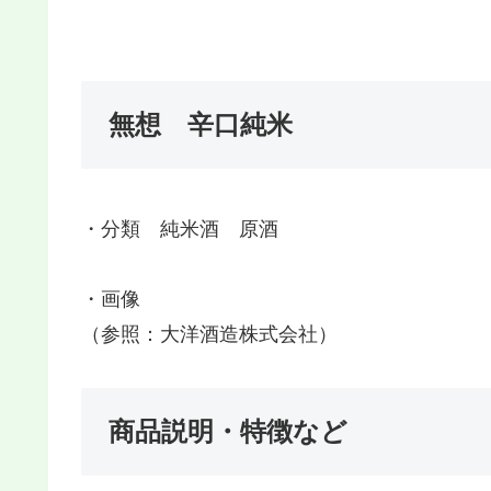
無想 辛口純米
・分類 純米酒 原酒
・画像
（参照：大洋酒造株式会社）
商品説明・特徴など