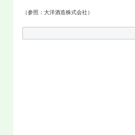
（参照：大洋酒造株式会社）