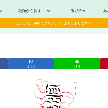
種類から探す
酒ガチャ
あ
ただいま工事中につきデザイン崩れがあります！
はてブ
LINE