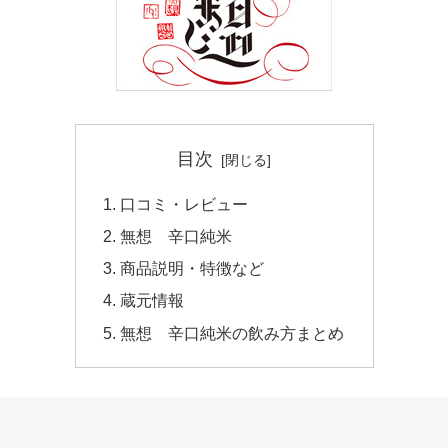
目次
口コミ・レビュー
無想 辛口純米
商品説明・特徴など
蔵元情報
無想 辛口純米の飲み方まとめ