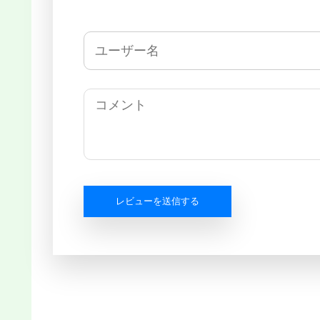
レビューを送信する