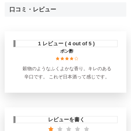
口コミ・レビュー
1 レビュー ( 4 out of 5 )
ポン酢
穀物のようなふくよかな香り。キレのある
辛口です。 これぞ日本酒って感じです。
レビューを書く