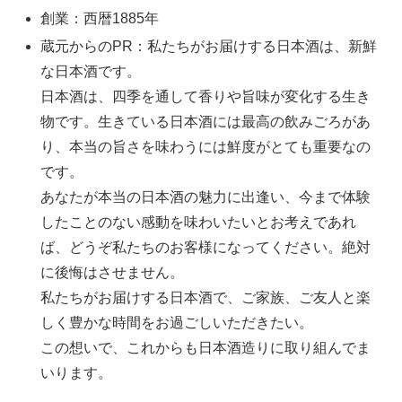
創業：西暦1885年
蔵元からのPR：私たちがお届けする日本酒は、新鮮
な日本酒です。
日本酒は、四季を通して香りや旨味が変化する生き
物です。生きている日本酒には最高の飲みごろがあ
り、本当の旨さを味わうには鮮度がとても重要なの
です。
あなたが本当の日本酒の魅力に出逢い、今まで体験
したことのない感動を味わいたいとお考えであれ
ば、どうぞ私たちのお客様になってください。絶対
に後悔はさせません。
私たちがお届けする日本酒で、ご家族、ご友人と楽
しく豊かな時間をお過ごしいただきたい。
この想いで、これからも日本酒造りに取り組んでま
いります。