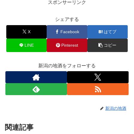
スポンサーリンク
シェアする
X
Facebook
はてブ
LINE
Pinterest
コピー
新潟の地酒をフォローする
新潟の地酒
関連記事