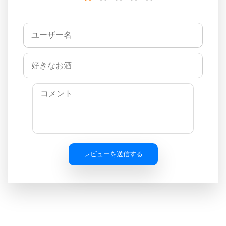
レビューを送信する