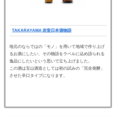
TAKARAYAMA 岩室日本酒物語
地元のならではの「モノ」を用いて地域で作り上げ
るお酒にしたい、その物語をラベルに込め語られる
逸品にしたいという思いで立ち上げました。
この酒は宝山酒造としては初の試みの「完全発酵」
させた辛口タイプになります。