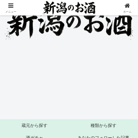
メニュー
ホーム
蔵元から探す
種類から探す
酒ガチャ
あなたのフォローした記事