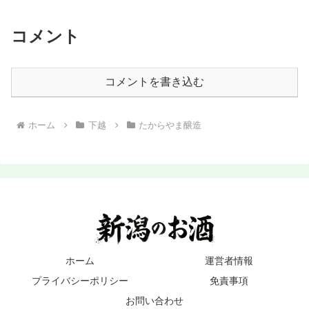
コメント
コメントを書き込む
ホーム
下越
たからやま醸造
ホーム
運営者情報
プライバシーポリシー
免責事項
お問い合わせ