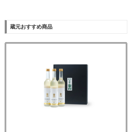
蔵元おすすめ商品