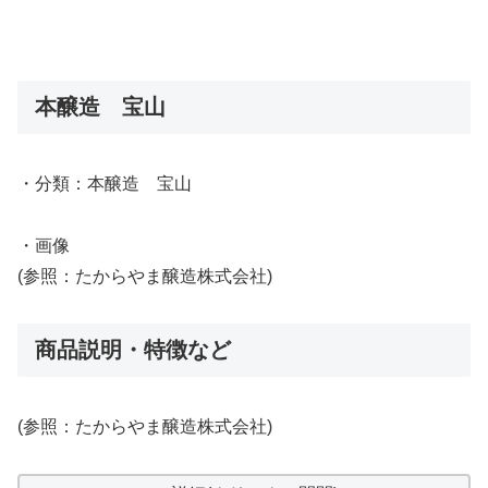
本醸造 宝山
・分類：本醸造 宝山
・画像
(参照：たからやま醸造株式会社)
商品説明・特徴など
(参照：たからやま醸造株式会社)