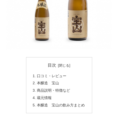
目次
口コミ・レビュー
本醸造 宝山
商品説明・特徴など
蔵元情報
本醸造 宝山の飲み方まとめ