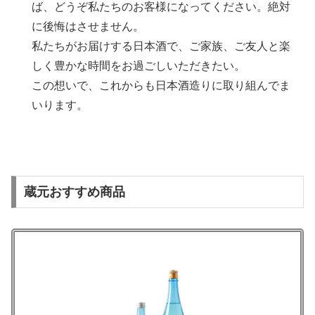
ば、どうぞ私たちのお客様になってください。絶対
に後悔はさせません。
私たちがお届けする日本酒で、ご家族、ご友人と楽
しく豊かな時間をお過ごしいただきたい。
この想いで、これからも日本酒造りに取り組んでま
いります。
蔵元おすすめ商品