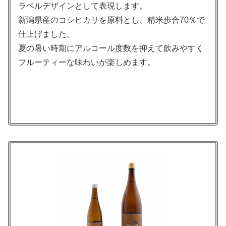
ラベルデザインとして表現します。
新潟県産のコシヒカリを原料とし、精米歩合70％で
仕上げました。
夏の暑い時期にアルコール度数を抑えて飲みやすく
フルーティーな味わいが楽しめます。