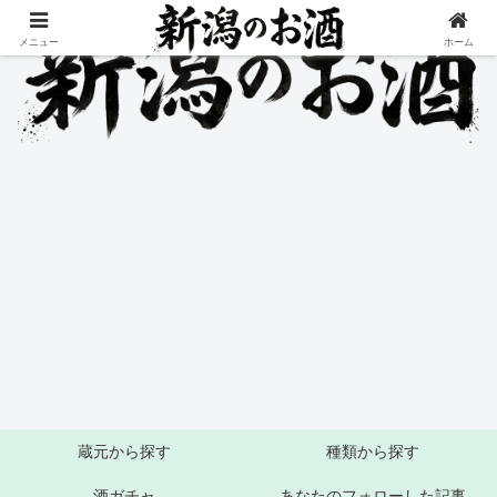
メニュー
ホーム
蔵元から探す
種類から探す
酒ガチャ
あなたのフォローした記事