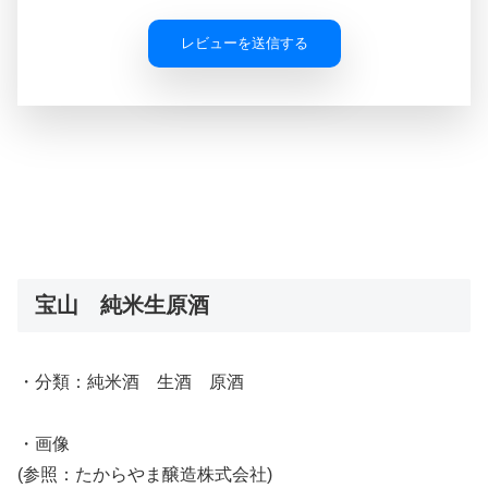
レビューを送信する
宝山 純米生原酒
・分類：純米酒 生酒 原酒
・画像
(参照：たからやま醸造株式会社)