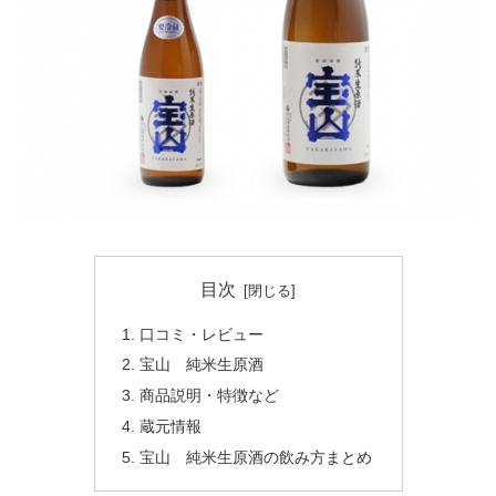
目次
口コミ・レビュー
宝山 純米生原酒
商品説明・特徴など
蔵元情報
宝山 純米生原酒の飲み方まとめ