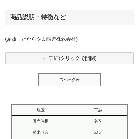
商品説明・特徴など
(参照：たからやま醸造株式会社)
詳細(クリックで開閉)
スペック表
地区
下越
販売時期
冬季
精米歩合
60％