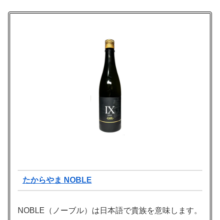
たからやま NOBLE
NOBLE（ノーブル）は日本語で貴族を意味します。