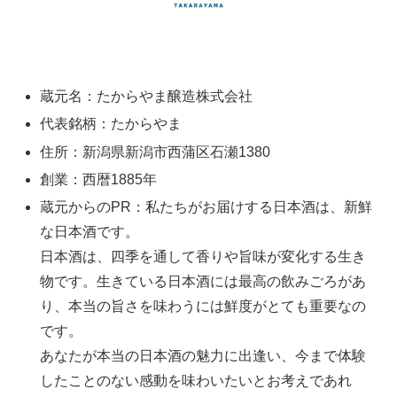
蔵元名：たからやま醸造株式会社
代表銘柄：たからやま
住所：新潟県新潟市西蒲区石瀬1380
創業：西暦1885年
蔵元からのPR：私たちがお届けする日本酒は、新鮮
な日本酒です。
日本酒は、四季を通して香りや旨味が変化する生き
物です。生きている日本酒には最高の飲みごろがあ
り、本当の旨さを味わうには鮮度がとても重要なの
です。
あなたが本当の日本酒の魅力に出逢い、今まで体験
したことのない感動を味わいたいとお考えであれ