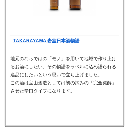
TAKARAYAMA 岩室日本酒物語
地元のならではの「モノ」を用いて地域で作り上げ
るお酒にしたい、その物語をラベルに込め語られる
逸品にしたいという思いで立ち上げました。
この酒は宝山酒造としては初の試みの「完全発酵」
させた辛口タイプになります。