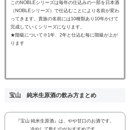
このNOBLEシリーズは毎年の仕込みの一部を日本酒
（NOBLEシリーズ）で仕込むことにより名前が変わ
ってきます。貴族の名前には10種類あり10年かけて
完成していくシリーズになります。
★階級について※1年、2年と仕込む毎に階級が上が
ります
宝山 純米生原酒の飲み方まとめ
『宝山 純米生原酒』は、やや甘口のお酒です。
冷やして飲むのがおすすめです。