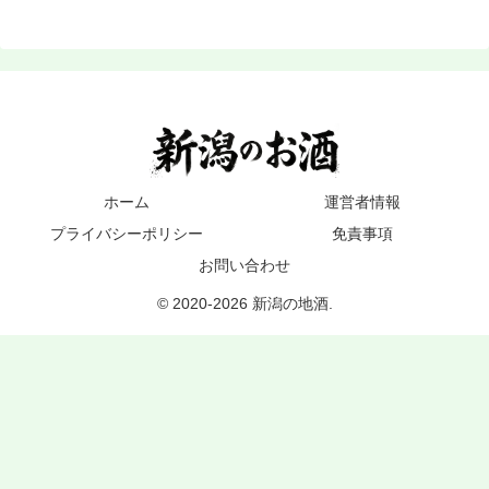
ホーム
運営者情報
プライバシーポリシー
免責事項
お問い合わせ
© 2020-2026 新潟の地酒.