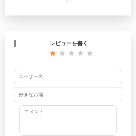
レビューを書く