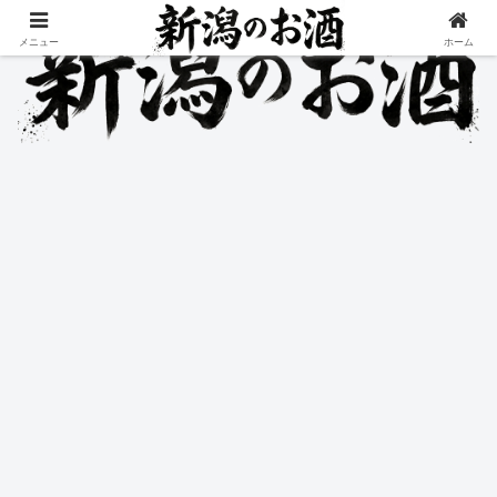
メニュー
ホーム