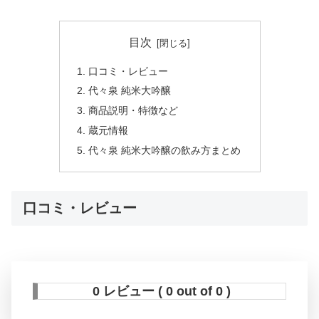
目次
口コミ・レビュー
代々泉 純米大吟醸
商品説明・特徴など
蔵元情報
代々泉 純米大吟醸の飲み方まとめ
口コミ・レビュー
0 レビュー ( 0 out of 0 )