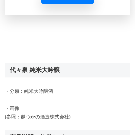
代々泉 純米大吟醸
・分類：純米大吟醸酒
・画像
(参照：越つかの酒造株式会社)