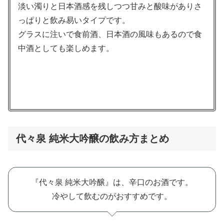
淡い濁りと日本酒感を残しつつ甘みと酸味がありさ
っぱりと飲み易いタイプです。
グラスに注いで食前酒、日本酒の風味もあるので食
中酒としても楽しめます。
代々泉 純米大吟醸の飲み方まとめ
『代々泉 純米大吟醸』は、辛口のお酒です。
冷やして飲むのがおすすめです。