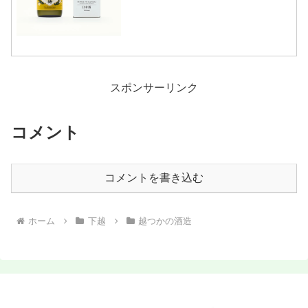
スポンサーリンク
コメント
コメントを書き込む
ホーム
下越
越つかの酒造