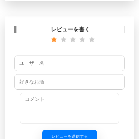
レビューを書く
レビューを送信する