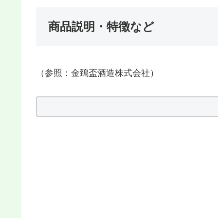
商品説明・特徴など
（参照：金鵄盃酒造株式会社）