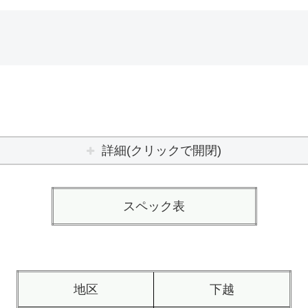
詳細(クリックで開閉)
スペック表
地区
下越