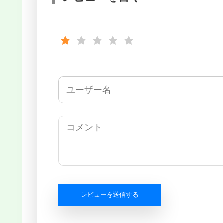
レビューを送信する