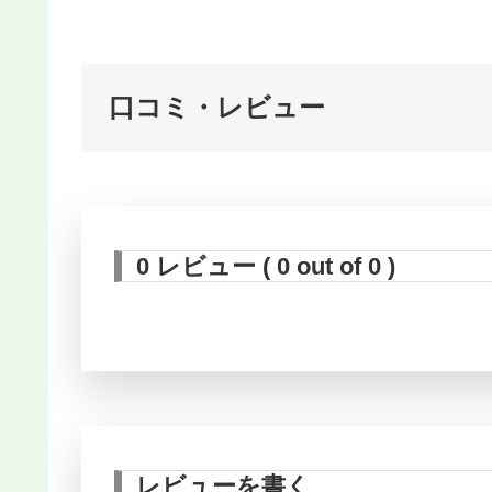
口コミ・レビュー
0 レビュー ( 0 out of 0 )
レビューを書く