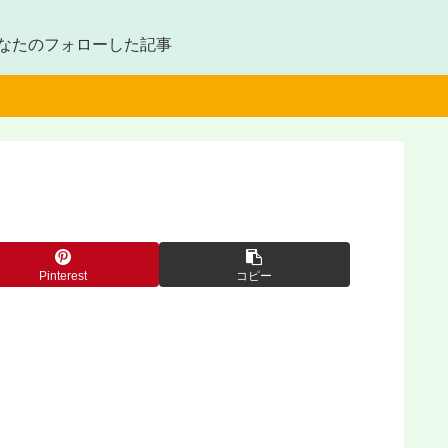
なたのフォローした記事
Pinterest
コピー