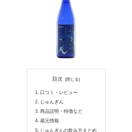
目次
口コミ・レビュー
じゅんぎん
商品説明・特徴など
蔵元情報
じゅんぎんの飲み方まとめ