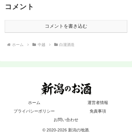
コメント
コメントを書き込む
ホーム
中越
白瀧酒造
ホーム
運営者情報
プライバシーポリシー
免責事項
お問い合わせ
© 2020-2026 新潟の地酒.