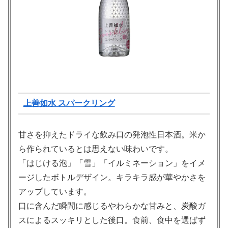
上善如水 スパークリング
甘さを抑えたドライな飲み口の発泡性日本酒。米か
ら作られているとは思えない味わいです。
「はじける泡」「雪」「イルミネーション」をイメ
ージしたボトルデザイン。キラキラ感が華やかさを
アップしています。
口に含んだ瞬間に感じるやわらかな甘みと、炭酸ガ
スによるスッキリとした後口。食前、食中を選ばず