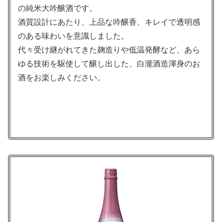
の純米大吟醸酒です。
酒質設計にあたり、上品な吟醸香、キレイで透明感
のある味わいを意識しました。
代々受け継がれてきた麹造りや低温発酵など、あら
ゆる技術を駆使して醸し出した、白瀧酒造渾身のお
酒をお楽しみください。