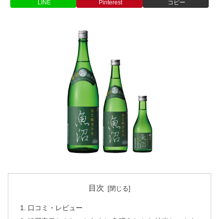
LINE
Pinterest
コピー
目次
口コミ・レビュー