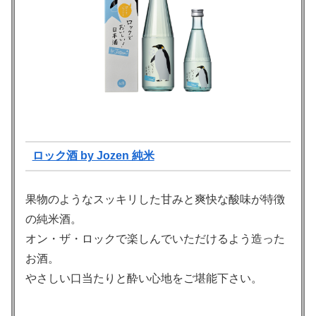
ロック酒 by Jozen 純米
果物のようなスッキリした甘みと爽快な酸味が特徴
の純米酒。
オン・ザ・ロックで楽しんでいただけるよう造った
お酒。
やさしい口当たりと酔い心地をご堪能下さい。