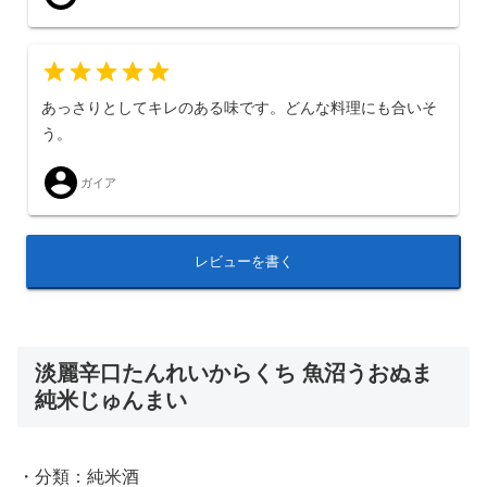
あっさりとしてキレのある味です。どんな料理にも合いそ
う。
ガイア
レビューを書く
淡麗辛口たんれいからくち 魚沼うおぬま
純米じゅんまい
・分類：純米酒