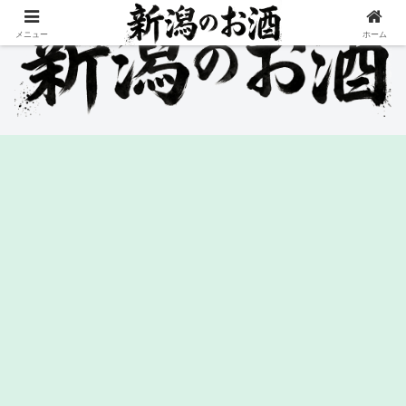
メニュー
ホーム