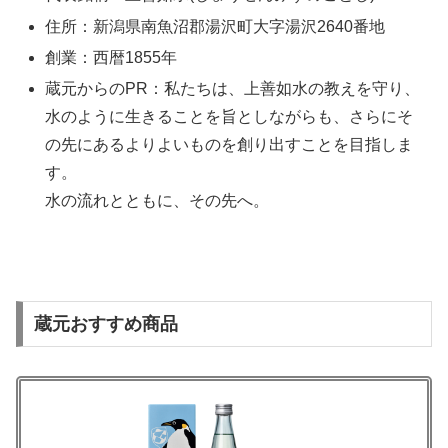
住所：新潟県南魚沼郡湯沢町大字湯沢2640番地
創業：西暦1855年
蔵元からのPR：私たちは、上善如水の教えを守り、
水のように生きることを旨としながらも、さらにそ
の先にあるよりよいものを創り出すことを目指しま
す。
水の流れとともに、その先へ。
蔵元おすすめ商品