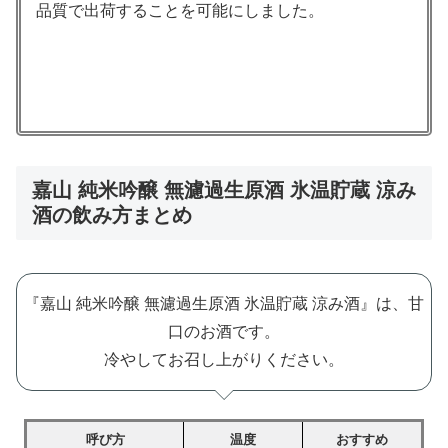
品質で出荷することを可能にしました。
嘉山 純米吟醸 無濾過生原酒 氷温貯蔵 涼み
酒の飲み方まとめ
『嘉山 純米吟醸 無濾過生原酒 氷温貯蔵 涼み酒』は、甘
口のお酒です。
冷やしてお召し上がりください。
呼び方
温度
おすすめ