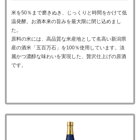
米を50％まで磨きぬき、じっくりと時間をかけて低
温発酵。お酒本来の旨みを最大限に閉じ込めまし
た。
原料の米には、高品質な米産地として名高い新潟県
産の酒米「五百万石」を100％使用しています。淡
麗かつ濃醇な味わいを実現した、贅沢仕上げの原酒
です。