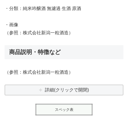
・分類：純米吟醸酒 無濾過 生酒 原酒
・画像
（参照：株式会社新潟一粒酒造）
商品説明・特徴など
（参照：株式会社新潟一粒酒造）
詳細(クリックで開閉)
スペック表