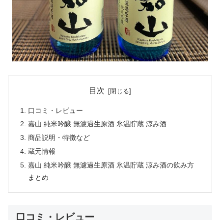
目次
口コミ・レビュー
嘉山 純米吟醸 無濾過生原酒 氷温貯蔵 涼み酒
商品説明・特徴など
蔵元情報
嘉山 純米吟醸 無濾過生原酒 氷温貯蔵 涼み酒の飲み方
まとめ
口コミ・レビュー