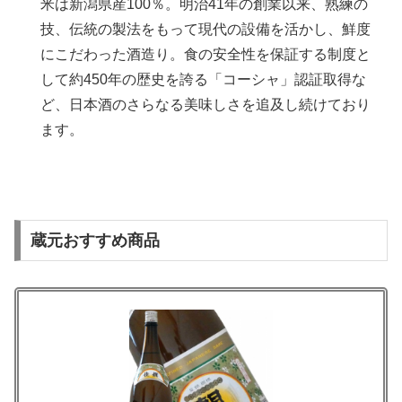
米は新潟県産100％。明治41年の創業以来、熟練の
技、伝統の製法をもって現代の設備を活かし、鮮度
にこだわった酒造り。食の安全性を保証する制度と
して約450年の歴史を誇る「コーシャ」認証取得な
ど、日本酒のさらなる美味しさを追及し続けており
ます。
蔵元おすすめ商品