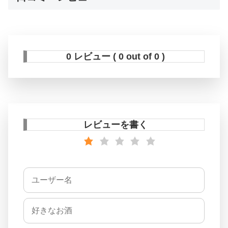
0 レビュー ( 0 out of 0 )
レビューを書く