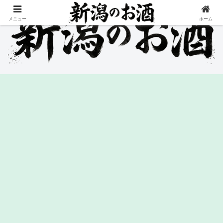
メニュー
ホーム