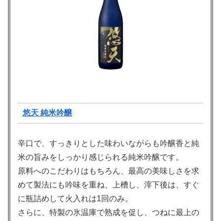
悠天 純米吟醸
辛口で、すっきりとした味わいながらも吟醸香と純
米の旨みをしっかり感じられる純米吟醸です。
原料へのこだわりはもちろん、最高の美味しさを求
めて製法にも吟味を重ね、上槽し、滓下後は、すぐ
に瓶詰めして火入れは1回のみ。
さらに、特製の氷温庫で熟成を促し、つねに最上の