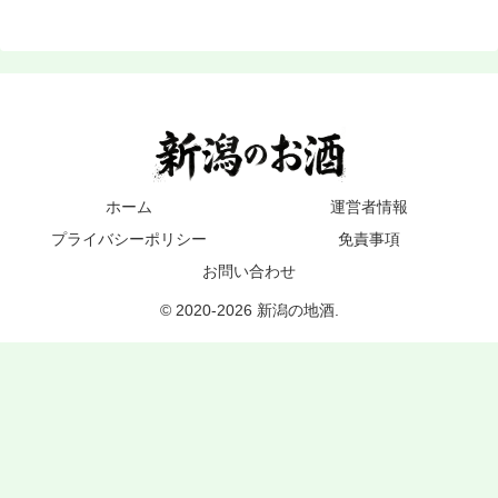
ホーム
運営者情報
プライバシーポリシー
免責事項
お問い合わせ
© 2020-2026 新潟の地酒.