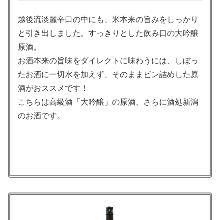
越後流淡麗辛口の中にも、米本来の旨みをしっかり
と引き出しました。すっきりとした飲み口の大吟醸
原酒。
お酒本来の旨味をダイレクトに味わうには、しぼっ
たお酒に一切水を加えず、そのままビン詰めした原
酒がおススメです！
こちらは高級酒「大吟醸」の原酒、さらに酒処新潟
のお酒です。