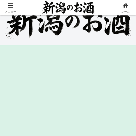
メニュー
ホーム