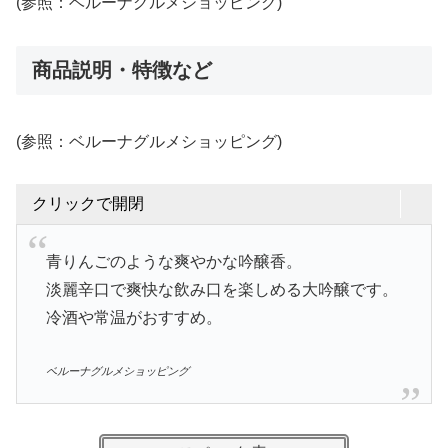
(参照：ベルーナグルメショッピング)
商品説明・特徴など
(参照：ベルーナグルメショッピング)
クリックで開閉
青りんごのような爽やかな吟醸香。
淡麗辛口で爽快な飲み口を楽しめる大吟醸です。
冷酒や常温がおすすめ。
ベルーナグルメショッピング