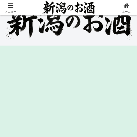
メニュー
ホーム