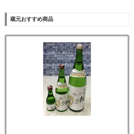
蔵元おすすめ商品