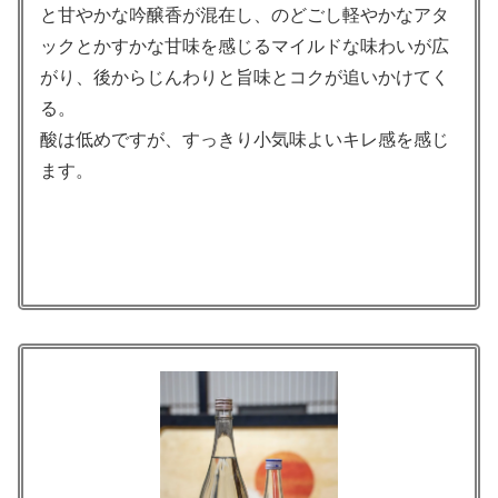
と甘やかな吟醸香が混在し、のどごし軽やかなアタ
ックとかすかな甘味を感じるマイルドな味わいが広
がり、後からじんわりと旨味とコクが追いかけてく
る。
酸は低めですが、すっきり小気味よいキレ感を感じ
ます。