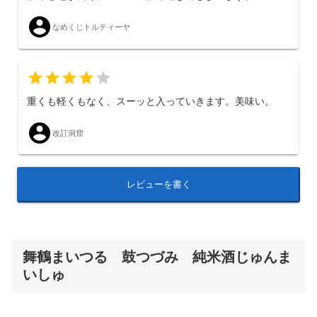
なめくじトルティーヤ
重くも軽くもなく、スーッと入っていきます。美味い。
改訂洞窟
レビューを書く
舞鶴まいつる 鼓つづみ 純米酒じゅんま
いしゅ