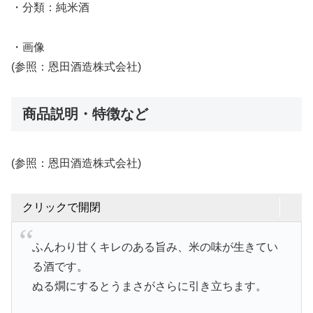
・分類：純米酒
・画像
(参照：恩田酒造株式会社)
商品説明・特徴など
(参照：恩田酒造株式会社)
クリックで開閉
ふんわり甘くキレのある旨み、米の味が生きてい
る酒です。
ぬる燗にするとうまさがさらに引き立ちます。