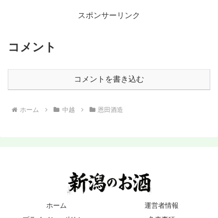
スポンサーリンク
コメント
コメントを書き込む
ホーム
中越
恩田酒造
ホーム
運営者情報