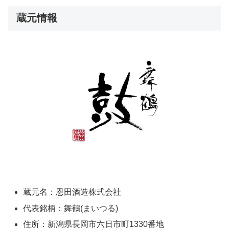
蔵元情報
蔵元名：恩田酒造株式会社
代表銘柄：舞鶴(まいつる)
住所：新潟県長岡市六日市町1330番地