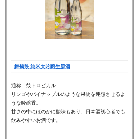
舞鶴鼓 純米大吟醸生原酒
通称 鼓トロピカル
リンゴやパイナップルのような果物を連想させるよ
うな吟醸香。
甘さの中にほのかに酸味もあり、日本酒初心者でも
飲みやすいお酒です。