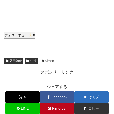
フォローする
0
恩田酒造
中越
純米酒
スポンサーリンク
シェアする
X
Facebook
はてブ
LINE
Pinterest
コピー