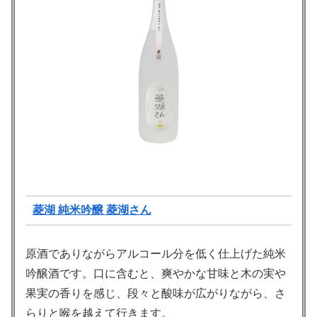
菱湖 純米吟醸 菱湖さん
原酒でありながらアルコール分を低く仕上げた純米
吟醸酒です。口に含むと、爽やかな甘味と木の実や
果実の香りを感じ、段々と酸味が広がりながら、さ
らりと喉を越えて行きます。