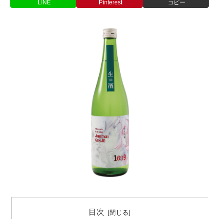
LINE
Pinterest
コピー
目次