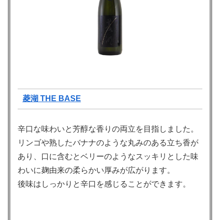
菱湖 THE BASE
辛口な味わいと芳醇な香りの両立を目指しました。
リンゴや熟したバナナのような丸みのある立ち香が
あり、口に含むとベリーのようなスッキリとした味
わいに麹由来の柔らかい厚みが広がります。
後味はしっかりと辛口を感じることができます。