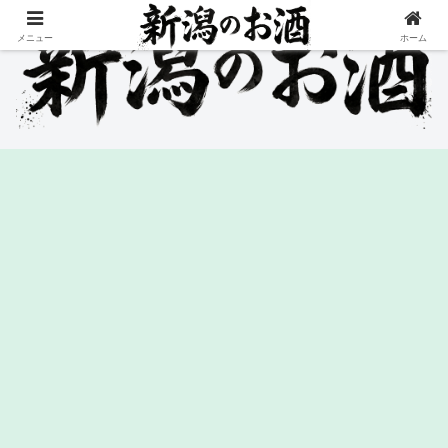
メニュー
ホーム