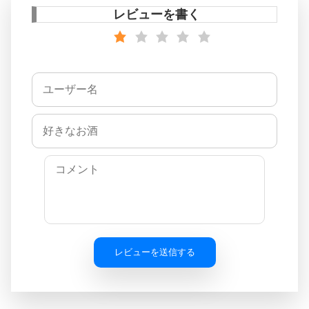
レビューを書く
レビューを送信する