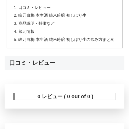
口コミ・レビュー
峰乃白梅 本生酒 純米吟醸 初しぼり生
商品説明・特徴など
蔵元情報
峰乃白梅 本生酒 純米吟醸 初しぼり生の飲み方まとめ
口コミ・レビュー
0 レビュー ( 0 out of 0 )