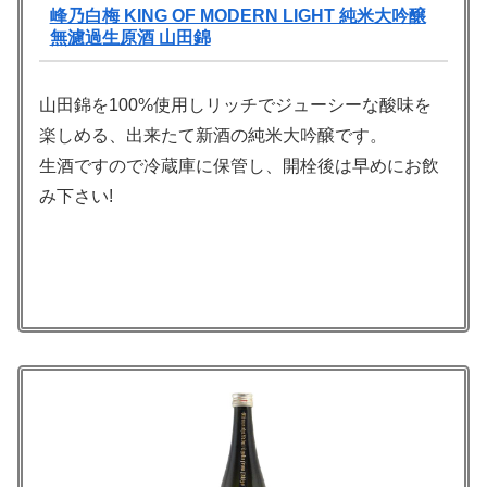
峰乃白梅 KING OF MODERN LIGHT 純米大吟醸
無濾過生原酒 山田錦
山田錦を100%使用しリッチでジューシーな酸味を
楽しめる、出来たて新酒の純米大吟醸です。
生酒ですので冷蔵庫に保管し、開栓後は早めにお飲
み下さい!