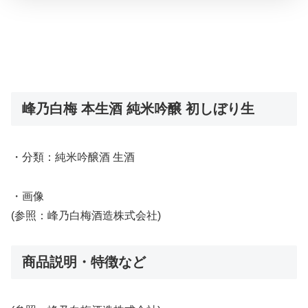
峰乃白梅 本生酒 純米吟醸 初しぼり生
・分類：純米吟醸酒 生酒
・画像
(参照：峰乃白梅酒造株式会社)
商品説明・特徴など