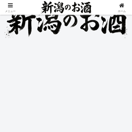
メニュー
ホーム