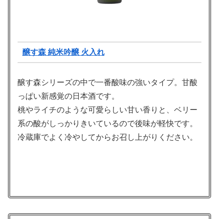
醸す森 純米吟醸 火入れ
醸す森シリーズの中で一番酸味の強いタイプ。甘酸
っぱい新感覚の日本酒です。
桃やライチのような可愛らしい甘い香りと、ベリー
系の酸がしっかりきいているので後味が軽快です。
冷蔵庫でよく冷やしてからお召し上がりください。