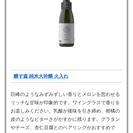
醸す森 純米大吟醸 火入れ
巨峰のようなみずみずしい香りとメロンを思わせる
リッチな甘味が印象的です。ワイングラスで香りを
お楽しみください。乳酸が後味を引き締め、柑橘の
皮のようなビターさがかすかに残ります。グラタン
やチーズ、杏仁豆腐とのペアリングがおすすめで