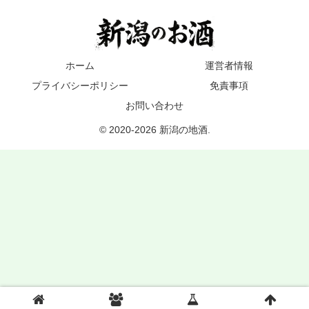
ホーム
運営者情報
プライバシーポリシー
免責事項
お問い合わせ
© 2020-2026 新潟の地酒.