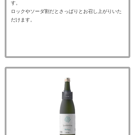
す。
ロックやソーダ割だとさっぱりとお召し上がりいた
だけます。