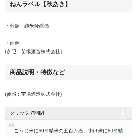
ねんラベル【秋あき】
・分類：純米吟醸酒
・画像
(参照：苗場酒造株式会社）
商品説明・特徴など
(参照：苗場酒造株式会社)
クリックで開閉
こうじ米に60％精米の五百万石、掛け米に60％精