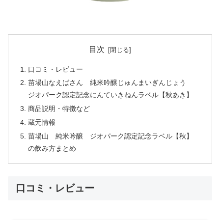
目次
口コミ・レビュー
苗場山なえばさん 純米吟醸じゅんまいぎんじょう
ジオパーク認定記念にんていきねんラベル【秋あき】
商品説明・特徴など
蔵元情報
苗場山 純米吟醸 ジオパーク認定記念ラベル【秋】
の飲み方まとめ
口コミ・レビュー