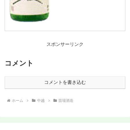
スポンサーリンク
コメント
コメントを書き込む
ホーム
中越
苗場酒造