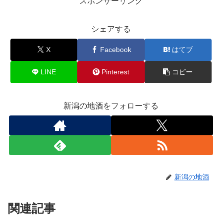
スポンサーリンク
シェアする
X
Facebook
はてブ
LINE
Pinterest
コピー
新潟の地酒をフォローする
新潟の地酒
関連記事