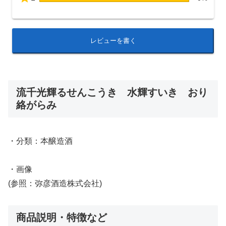
レビューを書く
流千光輝るせんこうき 水輝すいき おり
絡がらみ
・分類：本醸造酒
・画像
(参照：弥彦酒造株式会社)
商品説明・特徴など