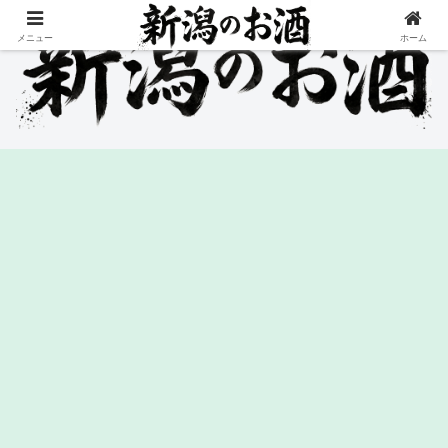
メニュー
ホーム