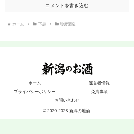
コメントを書き込む
ホーム
下越
弥彦酒造
ホーム
運営者情報
プライバシーポリシー
免責事項
お問い合わせ
© 2020-2026 新潟の地酒.