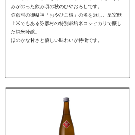
みがのった飲み頃の秋のひやおろしです。
弥彦村の御祭神「おやひこ様」の名を冠し、皇室献
上米でもある弥彦村の特別栽培米コシヒカリで醸し
た純米吟醸。
ほのかな甘さと優しい味わいが特徴です。