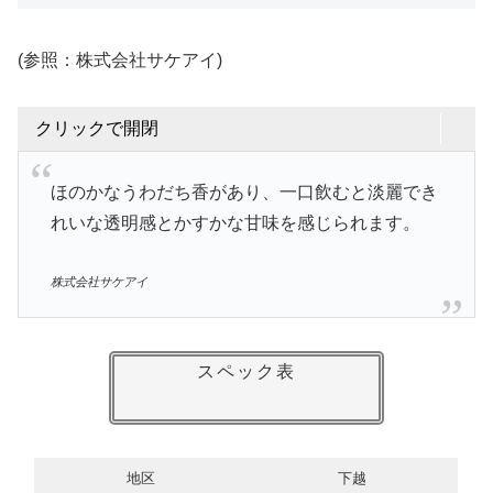
(参照：株式会社サケアイ)
クリックで開閉
ほのかなうわだち香があり、一口飲むと淡麗でき
れいな透明感とかすかな甘味を感じられます。
株式会社サケアイ
スペック表
地区
下越