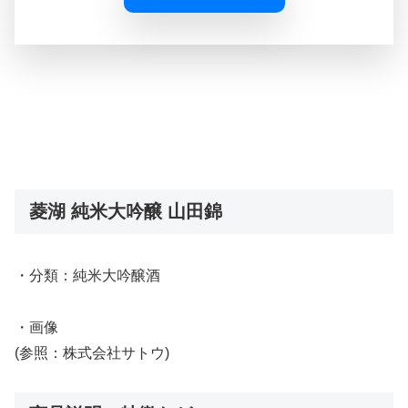
菱湖 純米大吟醸 山田錦
・分類：純米大吟醸酒
・画像
(参照：株式会社サトウ)