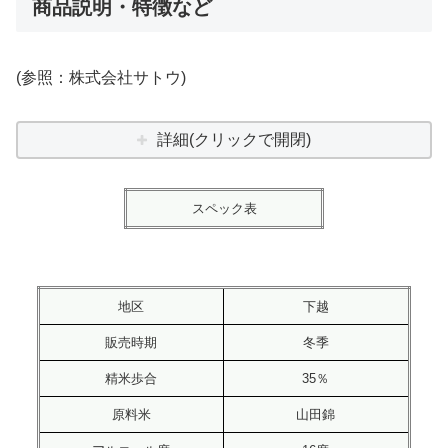
商品説明・特徴など
(参照：株式会社サトウ)
詳細(クリックで開閉)
スペック表
地区
下越
販売時期
冬季
精米歩合
35％
原料米
山田錦