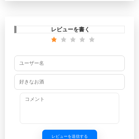
レビューを書く
レビューを送信する