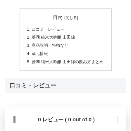
目次
口コミ・レビュー
菱湖 純米大吟醸 山田錦
商品説明・特徴など
蔵元情報
菱湖 純米大吟醸 山田錦の飲み方まとめ
口コミ・レビュー
0 レビュー ( 0 out of 0 )