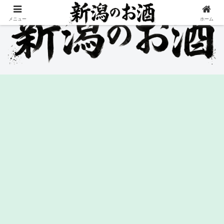
メニュー
ホーム