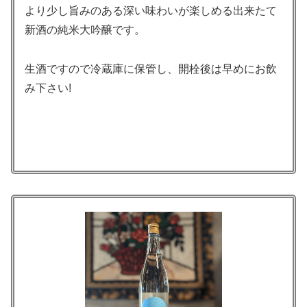
より少し旨みのある深い味わいが楽しめる出来たて
新酒の純米大吟醸です。
生酒ですので冷蔵庫に保管し、開栓後は早めにお飲
み下さい!