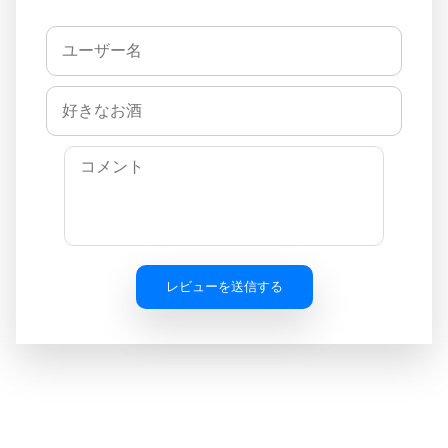
レビューを送信する