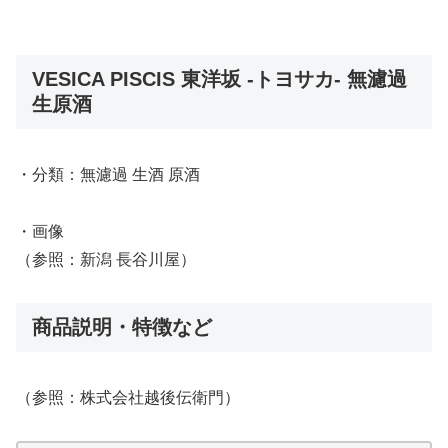
VESICA PISCIS 東洋坂 -トヨサカ- 無濾過
生原酒
・分類：無濾過 生酒 原酒
・画像
（参照：新潟 長谷川屋）
商品説明・特徴など
（参照：株式会社越後伝衛門）