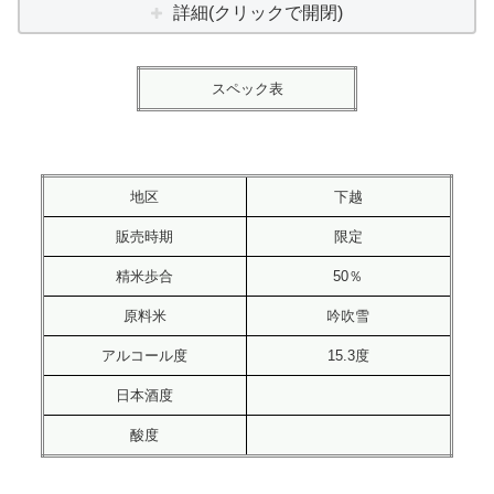
詳細(クリックで開閉)
スペック表
地区
下越
販売時期
限定
精米歩合
50％
原料米
吟吹雪
アルコール度
15.3度
日本酒度
酸度