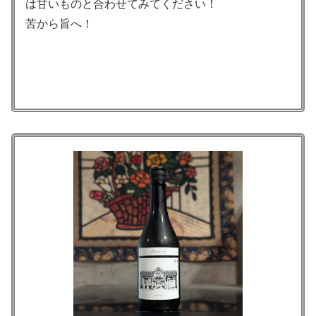
は甘いものと合わせてみてください！
苦から旨へ！