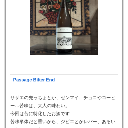
Passage Bitter End
サザエの先っちょとか、ゼンマイ、チョコやコーヒ
ー…苦味は、大人の味わい。
今回は苦に特化したお酒です！
苦味単体だと重いから、ジビエとかレバー、あるい