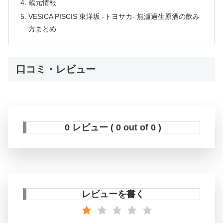
蔵元情報
VESICA PISCIS 東洋坂 -トヨサカ- 無濾過生原酒の飲み
方まとめ
口コミ・レビュー
0 レビュー ( 0 out of 0 )
レビューを書く