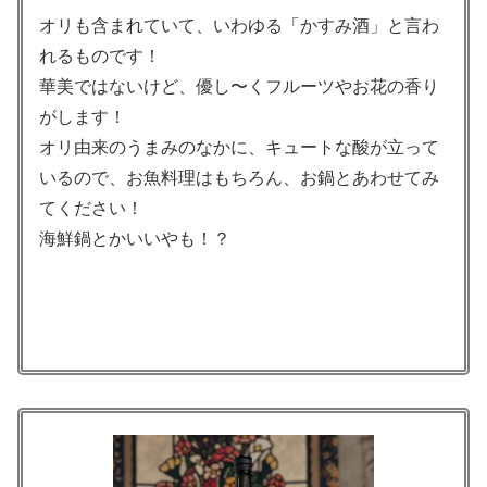
オリも含まれていて、いわゆる「かすみ酒」と言わ
れるものです！
華美ではないけど、優し〜くフルーツやお花の香り
がします！
オリ由来のうまみのなかに、キュートな酸が立って
いるので、お魚料理はもちろん、お鍋とあわせてみ
てください！
海鮮鍋とかいいやも！？