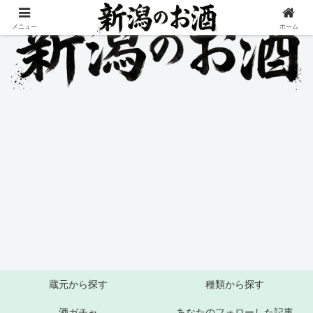
メニュー
ホーム
蔵元から探す
種類から探す
酒ガチャ
あなたのフォローした記事