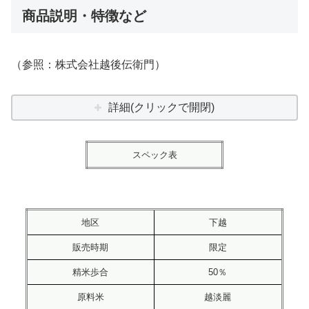
商品説明・特徴など
（参照：株式会社越後伝衛門）
詳細(クリックで開閉)
スペック表
地区
下越
販売時期
限定
精米歩合
50％
原料米
越淡麗