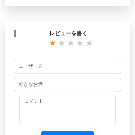
レビューを書く