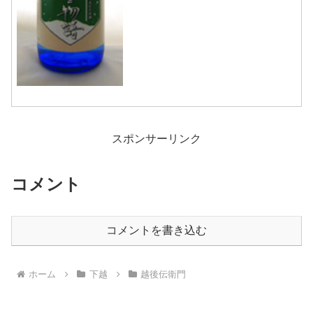
スポンサーリンク
コメント
コメントを書き込む
ホーム
下越
越後伝衛門