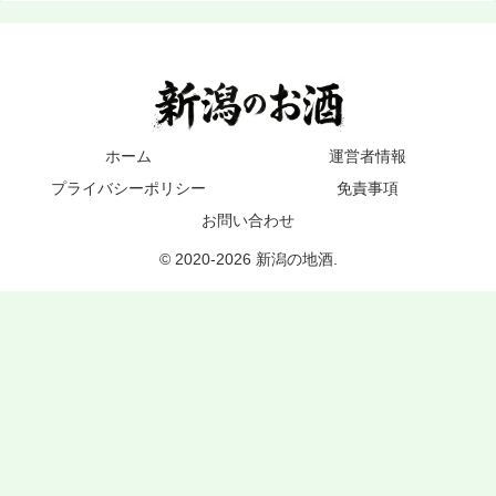
ホーム
運営者情報
プライバシーポリシー
免責事項
お問い合わせ
© 2020-2026 新潟の地酒.