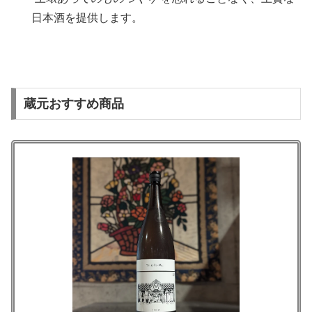
日本酒を提供します。
蔵元おすすめ商品