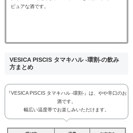
ピュアな酒です。
VESICA PISCIS タマキハル -環割-の飲み
方まとめ
『VESICA PISCIS タマキハル -環割-』は、やや辛口のお
酒です。
幅広い温度帯でお楽しみいただけます。