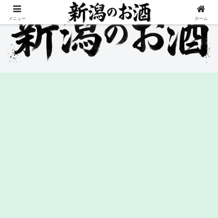
メニュー
ホーム