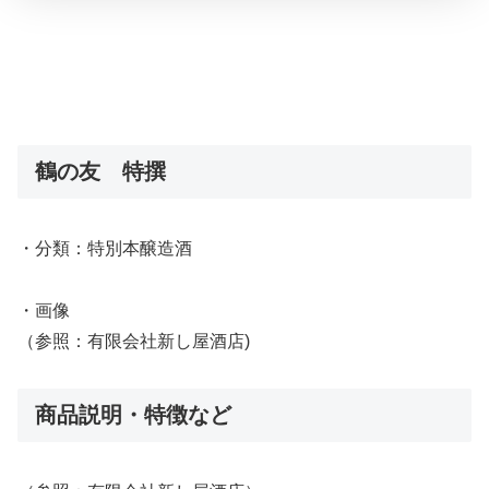
鶴の友 特撰
・分類：特別本醸造酒
・画像
（参照：有限会社新し屋酒店)
商品説明・特徴など