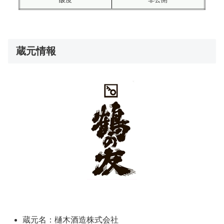
蔵元情報
蔵元名：樋木酒造株式会社