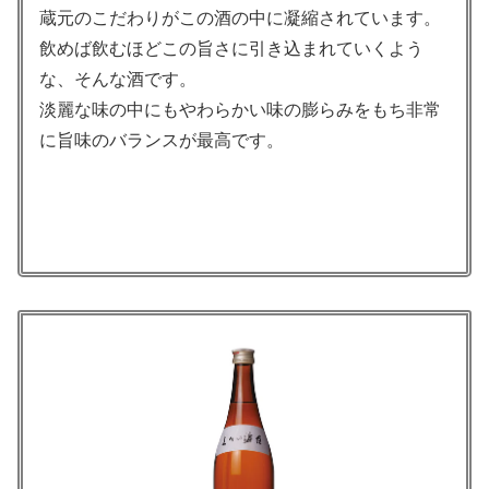
蔵元のこだわりがこの酒の中に凝縮されています。
飲めば飲むほどこの旨さに引き込まれていくよう
な、そんな酒です。
淡麗な味の中にもやわらかい味の膨らみをもち非常
に旨味のバランスが最高です。