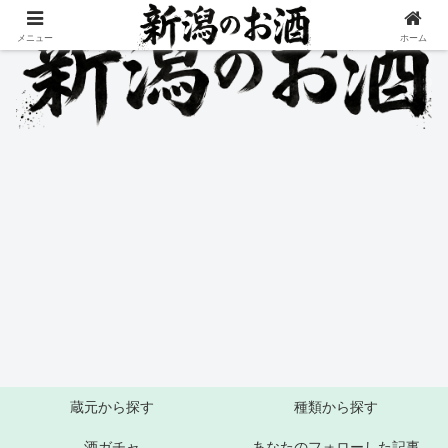
メニュー
ホーム
蔵元から探す
種類から探す
酒ガチャ
あなたのフォローした記事