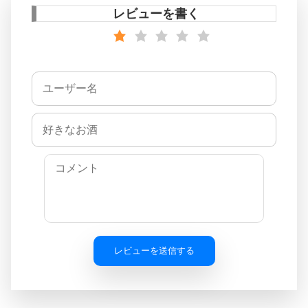
レビューを書く
レビューを送信する