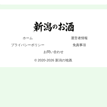
ホーム
運営者情報
プライバシーポリシー
免責事項
お問い合わせ
© 2020-2026 新潟の地酒.