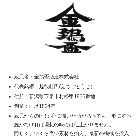
蔵元名：金鵄盃酒造株式会社
代表銘柄：越後杜氏(えちごとうじ)
住所：新潟県五泉市村松甲1836番地
創業：西暦1824年
蔵元からのPR：心に描いた酒があっても、形にする
腕がなければ理想の味には仕上がりません。
同じく、いくら良い素材を揃え、最新の機械を投入