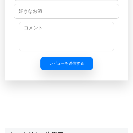
レビューを送信する