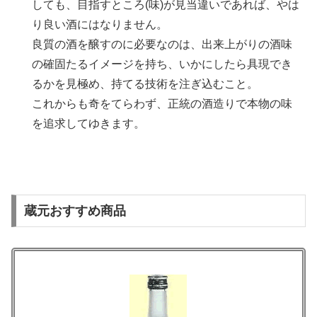
しても、目指すところ(味)が見当違いであれば、やは
り良い酒にはなりません。
良質の酒を醸すのに必要なのは、出来上がりの酒味
の確固たるイメージを持ち、いかにしたら具現でき
るかを見極め、持てる技術を注ぎ込むこと。
これからも奇をてらわず、正統の酒造りで本物の味
を追求してゆきます。
蔵元おすすめ商品