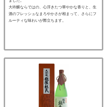
ました。
大吟醸ならではの、心浮きたつ華やかな香りと、生
酒のフレッシュなまろやかさが相まって、さらにフ
ルーティな味わいが際立ちます。