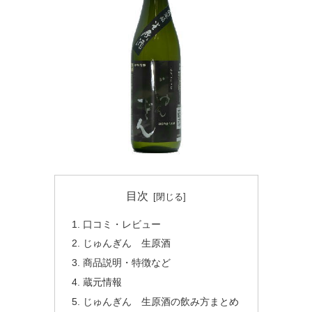
目次
口コミ・レビュー
じゅんぎん 生原酒
商品説明・特徴など
蔵元情報
じゅんぎん 生原酒の飲み方まとめ