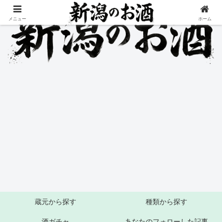
メニュー
ホーム
蔵元から探す
種類から探す
酒ガチャ
あなたのフォローした記事