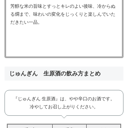
芳醇な米の旨味とすっとキレのよい後味、冷からぬ
る燗まで、味わいの変化をじっくりと楽しんでいた
だきたい一品。
じゅんぎん 生原酒の飲み方まとめ
『じゅんぎん 生原酒』は、やや辛口のお酒です。
冷やしてお召し上がりください。