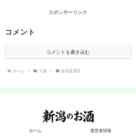
スポンサーリンク
コメント
コメントを書き込む
ホーム
下越
金鵄盃酒造
ホーム
運営者情報