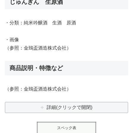
じゅんぎん 生原酒
・分類：純米吟醸酒 生酒 原酒
・画像
（参照：金鵄盃酒造株式会社）
商品説明・特徴など
（参照：金鵄盃酒造株式会社）
詳細(クリックで開閉)
スペック表