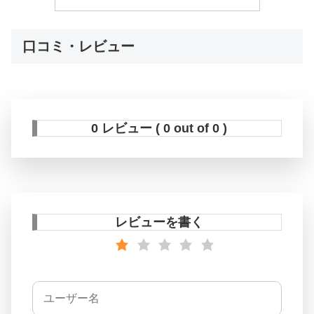
口コミ・レビュー
0 レビュー ( 0 out of 0 )
レビューを書く