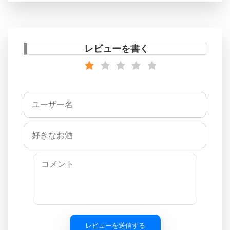
レビューを書く
レビューを送信する