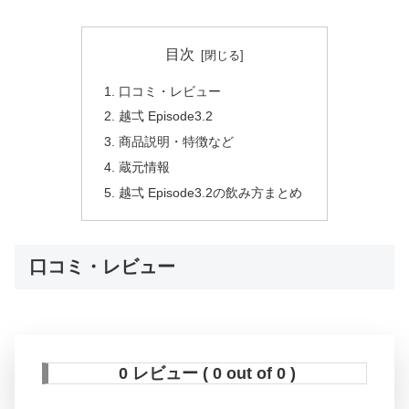
目次
口コミ・レビュー
越弌 Episode3.2
商品説明・特徴など
蔵元情報
越弌 Episode3.2の飲み方まとめ
口コミ・レビュー
0 レビュー ( 0 out of 0 )