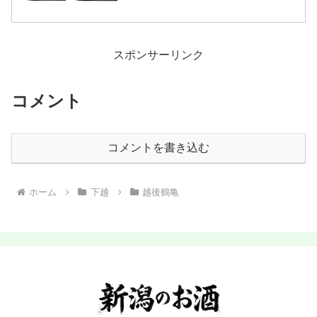
スポンサーリンク
コメント
コメントを書き込む
ホーム
下越
越後鶴亀