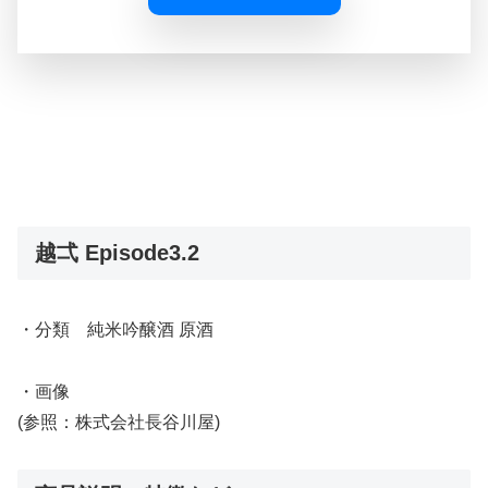
越弌 Episode3.2
・分類 純米吟醸酒 原酒
・画像
(参照：株式会社長谷川屋)