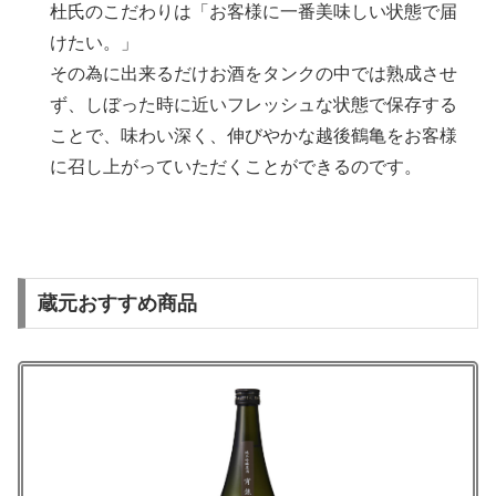
杜氏のこだわりは「お客様に一番美味しい状態で届
けたい。」
その為に出来るだけお酒をタンクの中では熟成させ
ず、しぼった時に近いフレッシュな状態で保存する
ことで、味わい深く、伸びやかな越後鶴亀をお客様
に召し上がっていただくことができるのです。
蔵元おすすめ商品