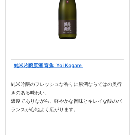
純米吟醸原酒 宵焦 -Yoi Kogare-
純米吟醸のフレッシュな香りに原酒ならではの奥行
きのある味わい。
濃厚でありながら、軽やかな旨味とキレイな酸のバ
ランスが心地よく広がります。