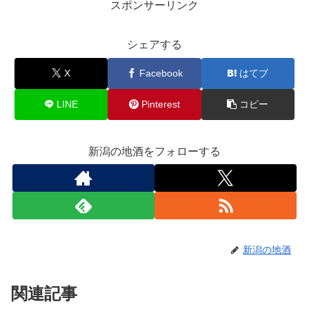
スポンサーリンク
シェアする
X
Facebook
はてブ
LINE
Pinterest
コピー
新潟の地酒をフォローする
新潟の地酒
関連記事