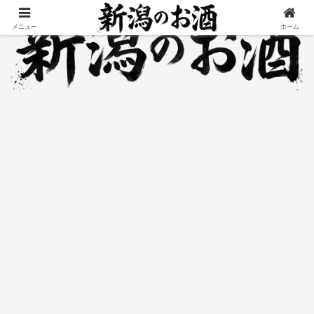
メニュー
ホーム