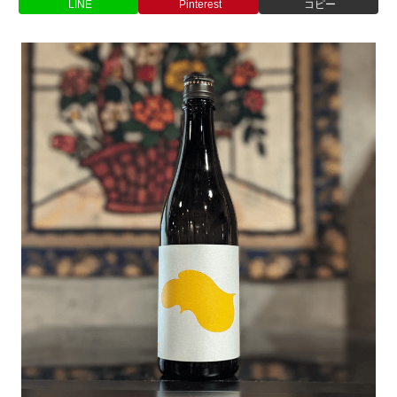
LINE
Pinterest
コピー