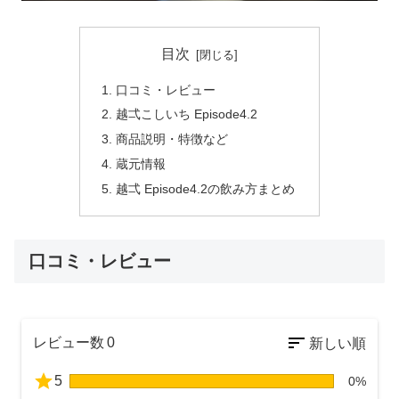
目次
口コミ・レビュー
越弌こしいち Episode4.2
商品説明・特徴など
蔵元情報
越弌 Episode4.2の飲み方まとめ
口コミ・レビュー
レビュー数
0
5
0%