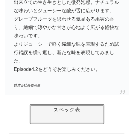
出来立ての生き生きとした微発泡感。ナチュラル
な味わいとジューシーな酸が舌に広がります。
グレープフルーツを思わせる気品ある果実の香
り、繊細で涼やかな甘さが心地よく広がる軽快な
味わいです。
よりジューシーで軽く繊細な味を表現するため試
行錯誤を繰り返し、新たな味を表現してみまし
た。
Episode4.2をどうぞお楽しみください。
株式会社長谷川屋
スペック表