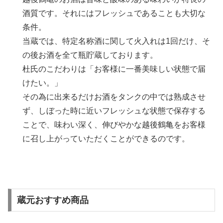
酒質です。それにはフレッシュであることも大切な
条件。
当蔵では、特定名称酒に関して火入れは1回だけ、そ
の後お酒を全て瓶貯蔵しております。
杜氏のこだわりは「お客様に一番美味しい状態で届
けたい。」
その為に出来るだけお酒をタンクの中では熟成させ
ず、しぼった時に近いフレッシュな状態で保存する
ことで、味わい深く、伸びやかな越後鶴亀をお客様
に召し上がっていただくことができるのです。
蔵元おすすめ商品