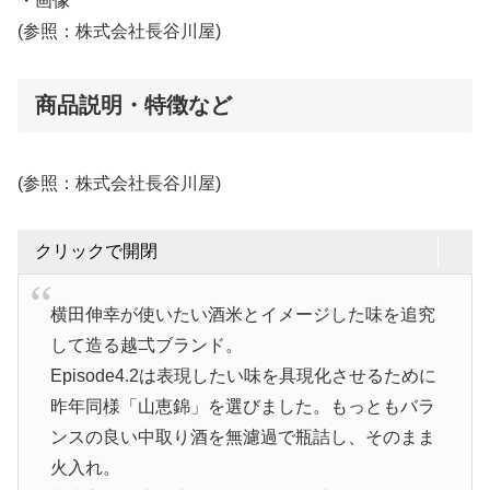
・画像
(参照：株式会社長谷川屋)
商品説明・特徴など
(参照：株式会社長谷川屋)
クリックで開閉
横田伸幸が使いたい酒米とイメージした味を追究
して造る越弌ブランド。
Episode4.2は表現したい味を具現化させるために
昨年同様「山恵錦」を選びました。もっともバラ
ンスの良い中取り酒を無濾過で瓶詰し、そのまま
火入れ。