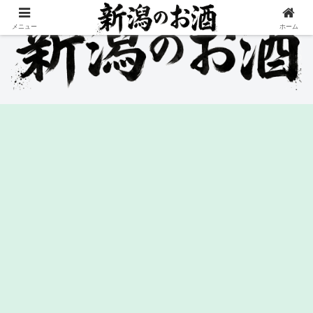
メニュー
ホーム