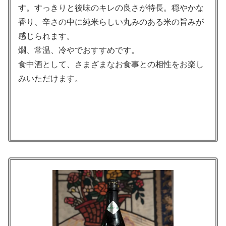
す。すっきりと後味のキレの良さが特長。穏やかな
香り、辛さの中に純米らしい丸みのある米の旨みが
感じられます。
燗、常温、冷やでおすすめです。
食中酒として、さまざまなお食事との相性をお楽し
みいただけます。