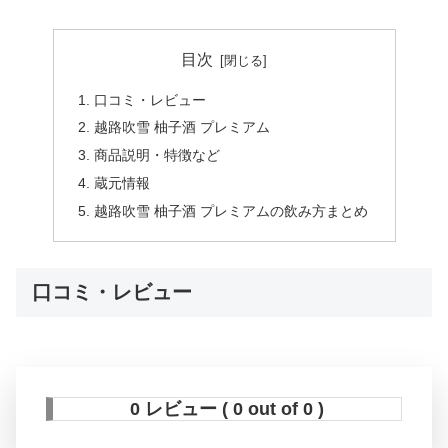
目次
口コミ・レビュー
越路吹雪 柚子酒 プレミアム
商品説明・特徴など
蔵元情報
越路吹雪 柚子酒 プレミアムの飲み方まとめ
口コミ・レビュー
0 レビュー ( 0 out of 0 )