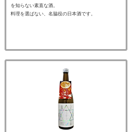
を知らない素直な酒。
料理を選ばない、名脇役の日本酒です。