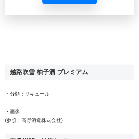
越路吹雪 柚子酒 プレミアム
・分類：リキュール
・画像
(参照：高野酒造株式会社)