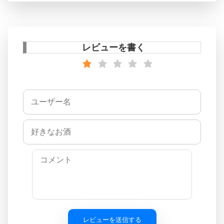
レビューを書く
レビューを送信する