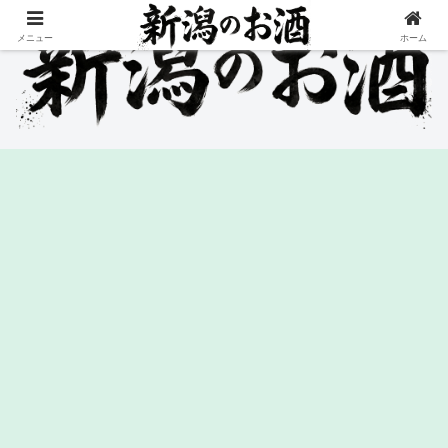
メニュー
ホーム