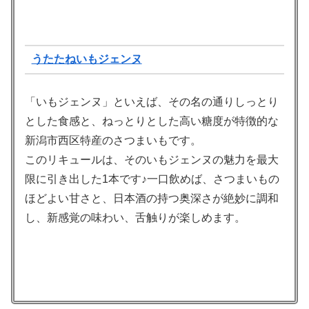
うたたねいもジェンヌ
「いもジェンヌ」といえば、その名の通りしっとり
とした食感と、ねっとりとした高い糖度が特徴的な
新潟市西区特産のさつまいもです。
このリキュールは、そのいもジェンヌの魅力を最大
限に引き出した1本です♪一口飲めば、さつまいもの
ほどよい甘さと、日本酒の持つ奥深さが絶妙に調和
し、新感覚の味わい、舌触りが楽しめます。