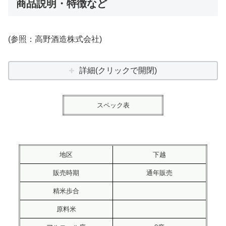
商品説明・特徴など
(参照：高野酒造株式会社)
詳細(クリックで開閉)
スペック表
地区
下越
販売時期
通年販売
精米歩合
原料米