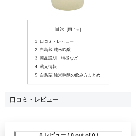
目次
口コミ・レビュー
白鳥蔵 純米吟醸
商品説明・特徴など
蔵元情報
白鳥蔵 純米吟醸の飲み方まとめ
口コミ・レビュー
0 レビュー ( 0 out of 0 )