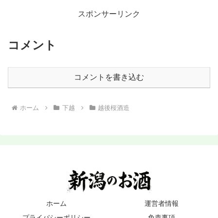
スポンサーリンク
コメント
コメントを書き込む
ホーム
下越
越後桜酒造
ホーム
運営者情報
プライバシーポリシー
免責事項