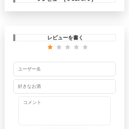
レビューを書く