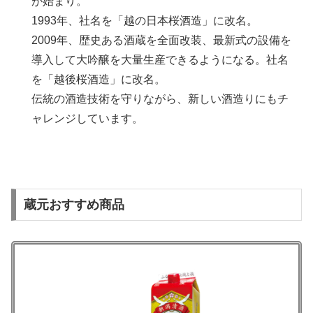
が始まり。
1993年、社名を「越の日本桜酒造」に改名。
2009年、歴史ある酒蔵を全面改装、最新式の設備を
導入して大吟醸を大量生産できるようになる。社名
を「越後桜酒造」に改名。
伝統の酒造技術を守りながら、新しい酒造りにもチ
ャレンジしています。
蔵元おすすめ商品