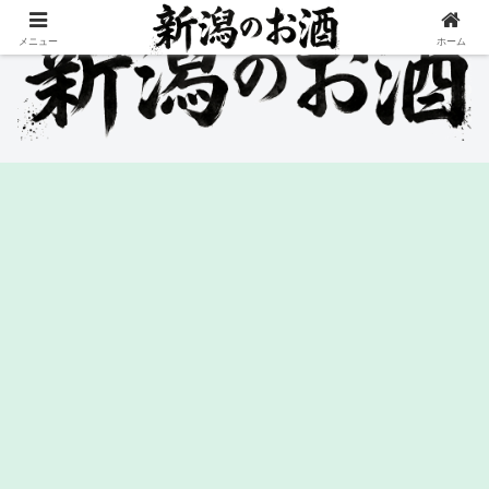
メニュー
ホーム