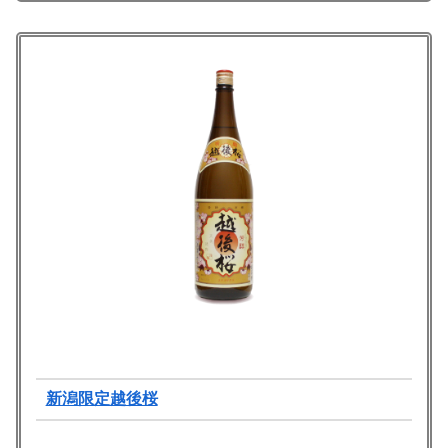
新潟限定越後桜