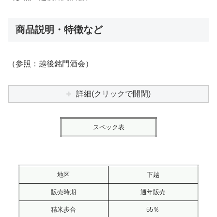
商品説明・特徴など
（参照：越後銘門酒会）
詳細(クリックで開閉)
スペック表
地区
下越
販売時期
通年販売
精米歩合
55％