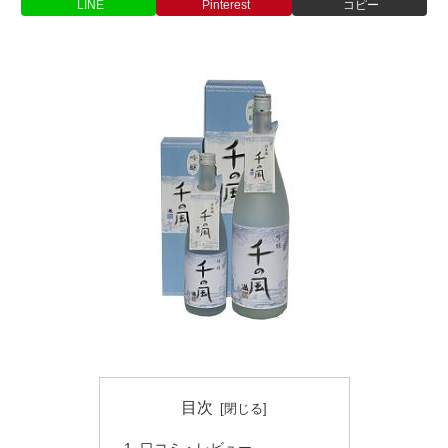
LINE
Pinterest
コピー
目次
口コミ・レビュー