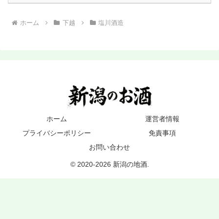
ホーム
下越
塩川酒造
ホーム
運営者情報
プライバシーポリシー
免責事項
お問い合わせ
© 2020-2026 新潟の地酒.