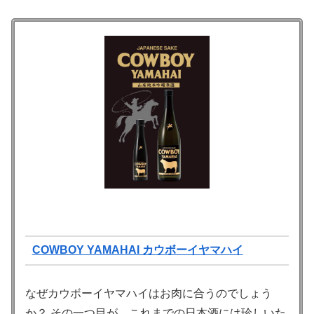
COWBOY YAMAHAI カウボーイヤマハイ
なぜカウボーイヤマハイはお肉に合うのでしょう
か？ その一つ目が、これまでの日本酒には珍しいた