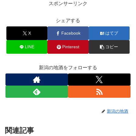
スポンサーリンク
シェアする
X
Facebook
はてブ
LINE
Pinterest
コピー
新潟の地酒をフォローする
新潟の地酒
関連記事