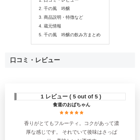
千の風 吟醸
商品説明・特徴など
蔵元情報
千の風 吟醸の飲み方まとめ
口コミ・レビュー
1 レビュー ( 5 out of 5 )
食道のおばちゃん
香りがとてもフルーティ。コクがあって濃
厚な感じです。 それでいて後味はさっぱ