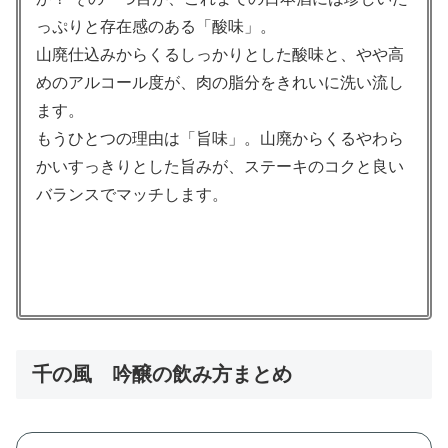
っぷりと存在感のある「酸味」。
山廃仕込みからくるしっかりとした酸味と、やや高
めのアルコール度が、肉の脂分をきれいに洗い流し
ます。
もうひとつの理由は「旨味」。山廃からくるやわら
かいすっきりとした旨みが、ステーキのコクと良い
バランスでマッチします。
千の風 吟醸の飲み方まとめ