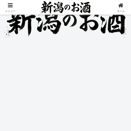
メニュー
ホーム