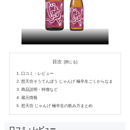
目次
口コミ・レビュー
想天坊そうてんぼう じゃんげ 極辛生ごくからなま
商品説明・特徴など
蔵元情報
想天坊 じゃんげ 極辛生の飲み方まとめ
口コミ・レビュー