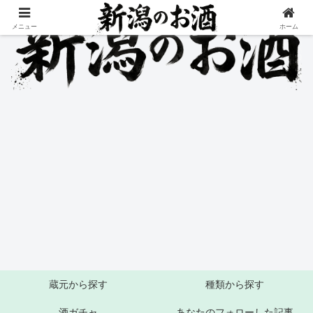
メニュー
ホーム
蔵元から探す
種類から探す
酒ガチャ
あなたのフォローした記事