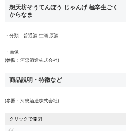
想天坊そうてんぼう じゃんげ 極辛生ごく
からなま
・分類：普通酒 生酒 原酒
・画像
(参照：河忠酒造株式会社)
商品説明・特徴など
(参照：河忠酒造株式会社)
クリックで開閉