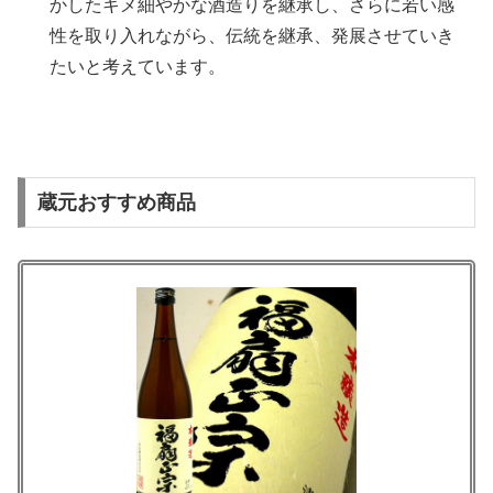
かしたキメ細やかな酒造りを継承し、さらに若い感
性を取り入れながら、伝統を継承、発展させていき
たいと考えています。
蔵元おすすめ商品