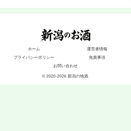
ホーム
運営者情報
プライバシーポリシー
免責事項
お問い合わせ
© 2020-2026 新潟の地酒.