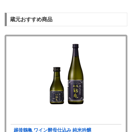
蔵元おすすめ商品
越後鶴亀 ワイン酵母仕込み 純米吟醸