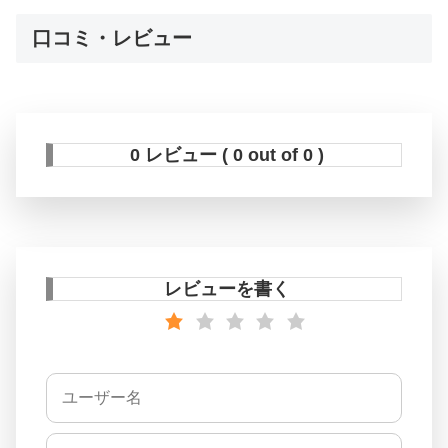
口コミ・レビュー
0 レビュー ( 0 out of 0 )
レビューを書く