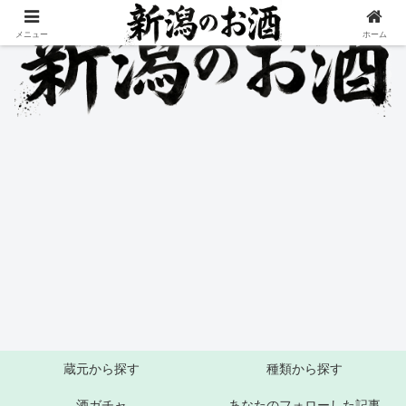
メニュー
ホーム
蔵元から探す
種類から探す
酒ガチャ
あなたのフォローした記事