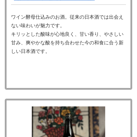
ワイン酵母仕込みのお酒。従来の日本酒では出会え
ない味わいが魅力です。
キリッとした酸味が心地良く、甘い香り、やさしい
甘み、爽やかな酸を持ち合わせた今の和食に合う新
しい日本酒です。