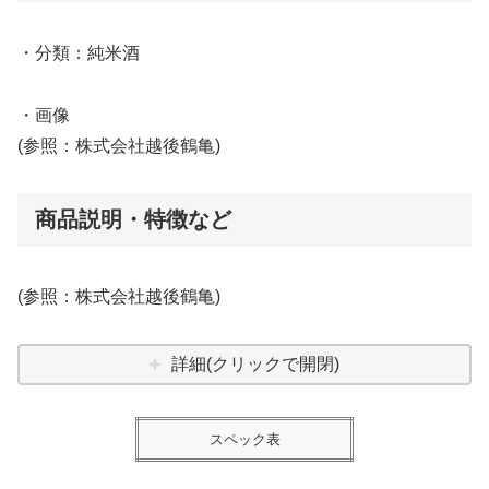
・分類：純米酒
・画像
(参照：株式会社越後鶴亀)
商品説明・特徴など
(参照：株式会社越後鶴亀)
詳細(クリックで開閉)
スペック表