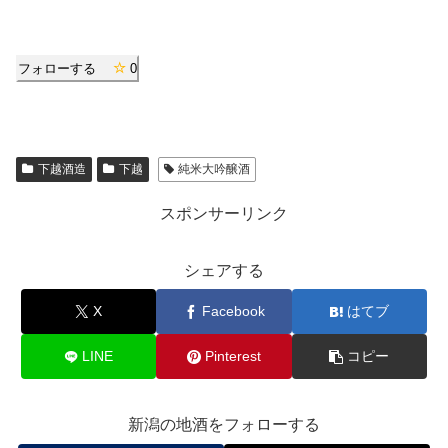
フォローする
0
下越酒造
下越
純米大吟醸酒
スポンサーリンク
シェアする
X
Facebook
はてブ
LINE
Pinterest
コピー
新潟の地酒をフォローする