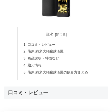
目次
口コミ・レビュー
蒲原 純米大吟醸越淡麗
商品説明・特徴など
蔵元情報
蒲原 純米大吟醸越淡麗の飲み方まとめ
口コミ・レビュー