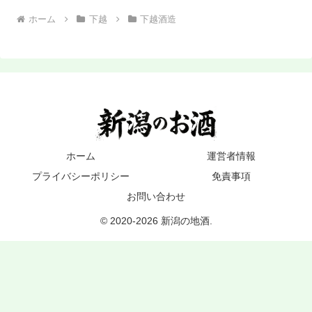
ホーム
下越
下越酒造
ホーム
運営者情報
プライバシーポリシー
免責事項
お問い合わせ
© 2020-2026 新潟の地酒.