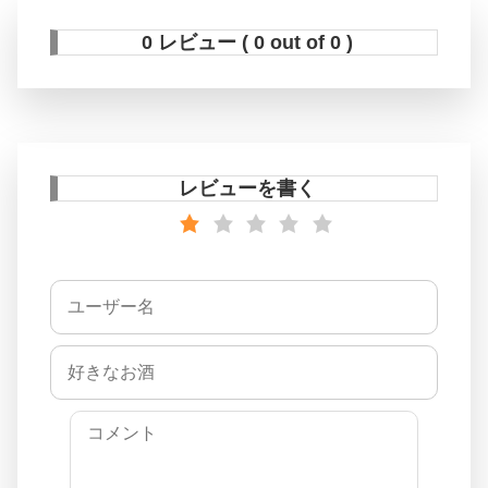
0 レビュー ( 0 out of 0 )
レビューを書く