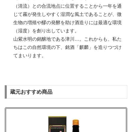
（清流）との合流地点に位置することから一年を通
じて霧が発生しやすく湿潤な風土であることが、微
生物の増殖や醪の発酵を助け酒造りには最適な環境
（湿度）を創り出しています。
山紫水明の銘醸地である津川…。これからも、私た
ちはこの自然環境の下、銘酒「麒麟」を造りつづけ
てまいります。
蔵元おすすめ商品