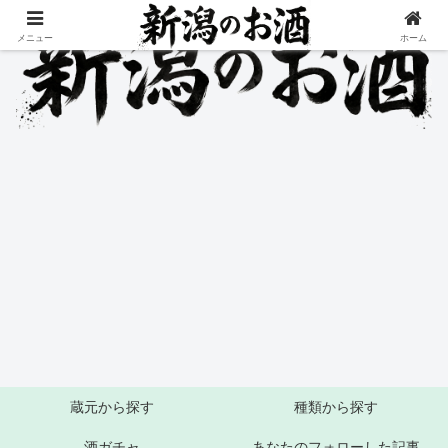
メニュー
ホーム
蔵元から探す
種類から探す
酒ガチャ
あなたのフォローした記事