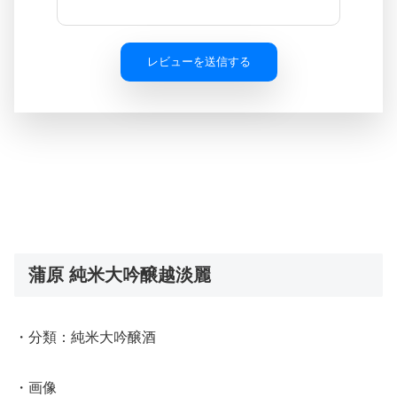
レビューを送信する
蒲原 純米大吟醸越淡麗
・分類：純米大吟醸酒
・画像