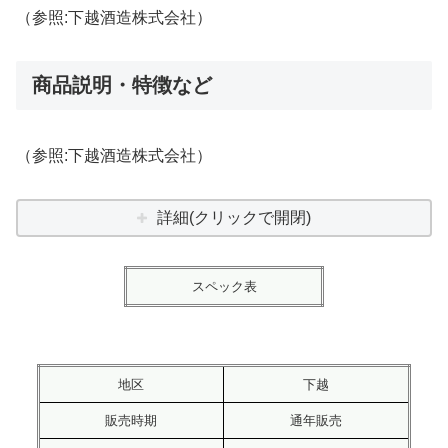
（参照:下越酒造株式会社）
商品説明・特徴など
（参照:下越酒造株式会社）
詳細(クリックで開閉)
スペック表
地区
下越
販売時期
通年販売