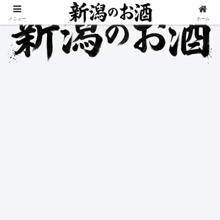
メニュー
ホーム