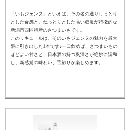
「いもジェンヌ」といえば、その名の通りしっとり
とした食感と、ねっとりとした高い糖度が特徴的な
新潟市西区特産のさつまいもです。
このリキュールは、そのいもジェンヌの魅力を最大
限に引き出した1本です♪一口飲めば、さつまいもの
ほどよい甘さと、日本酒の持つ奥深さが絶妙に調和
し、新感覚の味わい、舌触りが楽しめます。