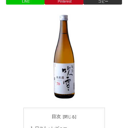
LINE
Pinterest
コピー
目次
口コミ・レビュー