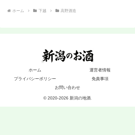
ホーム
下越
高野酒造
ホーム
運営者情報
プライバシーポリシー
免責事項
お問い合わせ
© 2020-2026 新潟の地酒.