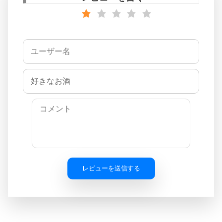
レビューを送信する