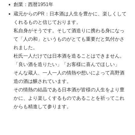
創業：西暦1951年
蔵元からのPR：日本酒は人生を豊かに、楽しくして
くれるものと信じております。
私自身がそうです。そして酒造りに携わる身になっ
て「人の和」というものがとても重要だと気付かさ
れました。
杜氏一人だけでは日本酒を造ることはできません。
「良い酒を造りたい」「お客様に喜んでほしい」
そんな蔵人、一人一人の情熱や想いによって高野酒
造の酒は醸されています。
その情熱の結晶である日本酒が皆様の人生をより豊
かに、より楽しくするものであることを祈ってこれ
からも精進して参ります。