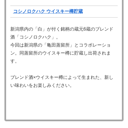
コシノロクハク ウイスキー樽貯蔵
新潟県内の「白」が付く銘柄の蔵元6蔵のブレンド
酒「コシノロクハク」。
今回は新潟県の「亀田蒸留所」とコラボレーショ
ン。同蒸留所のウイスキー樽に貯蔵し出荷されま
す。
ブレンド酒×ウイスキー樽によって生まれた、新し
い味わいをお楽しみください。