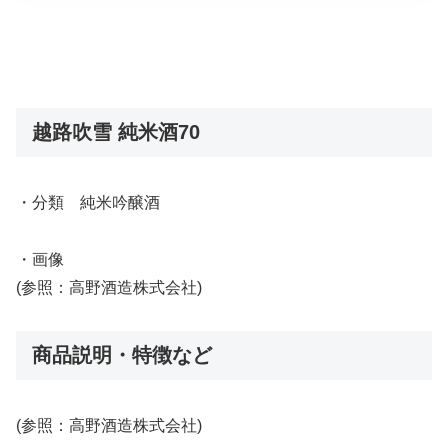
越路吹雪 純米酒70
・分類 純米吟醸酒
・画像
(参照：高野酒造株式会社)
商品説明・特徴など
(参照：高野酒造株式会社)