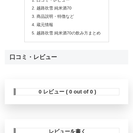
越路吹雪 純米酒70
商品説明・特徴など
蔵元情報
越路吹雪 純米酒70の飲み方まとめ
口コミ・レビュー
0 レビュー ( 0 out of 0 )
レビューを書く