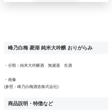
峰乃白梅 菱湖 純米大吟醸 おりがらみ
・分類：純米大吟醸酒 無濾過 生酒
・画像
(参照：峰乃白梅酒造株式会社)
商品説明・特徴など