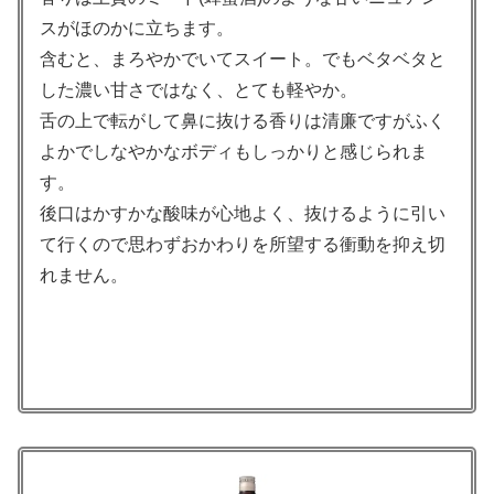
スがほのかに立ちます。
含むと、まろやかでいてスイート。でもベタベタと
した濃い甘さではなく、とても軽やか。
舌の上で転がして鼻に抜ける香りは清廉ですがふく
よかでしなやかなボディもしっかりと感じられま
す。
後口はかすかな酸味が心地よく、抜けるように引い
て行くので思わずおかわりを所望する衝動を抑え切
れません。