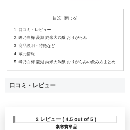
目次
口コミ・レビュー
峰乃白梅 菱湖 純米大吟醸 おりがらみ
商品説明・特徴など
蔵元情報
峰乃白梅 菱湖 純米大吟醸 おりがらみの飲み方まとめ
口コミ・レビュー
2 レビュー ( 4.5 out of 5 )
素寒貧単品