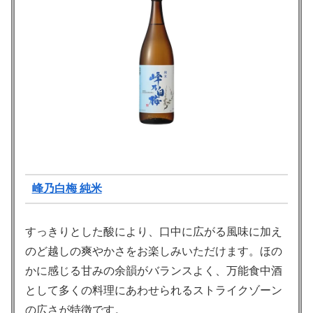
峰乃白梅 純米
すっきりとした酸により、口中に広がる風味に加え
のど越しの爽やかさをお楽しみいただけます。ほの
かに感じる甘みの余韻がバランスよく、万能食中酒
として多くの料理にあわせられるストライクゾーン
の広さが特徴です。