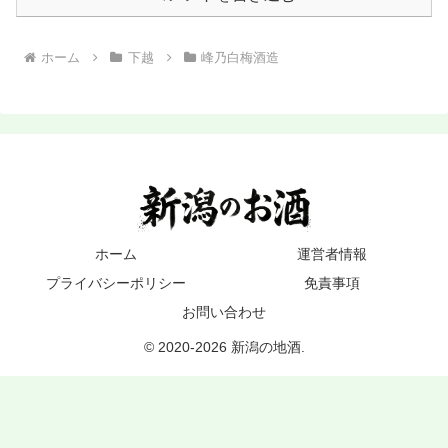
ホーム
下越
峰乃白梅酒造
ホーム
運営者情報
プライバシーポリシー
免責事項
お問い合わせ
© 2020-2026 新潟の地酒.