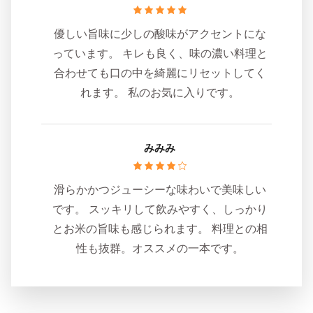
優しい旨味に少しの酸味がアクセントにな
っています。 キレも良く、味の濃い料理と
合わせても口の中を綺麗にリセットしてく
れます。 私のお気に入りです。
みみみ
滑らかかつジューシーな味わいで美味しい
です。 スッキリして飲みやすく、しっかり
とお米の旨味も感じられます。 料理との相
性も抜群。オススメの一本です。