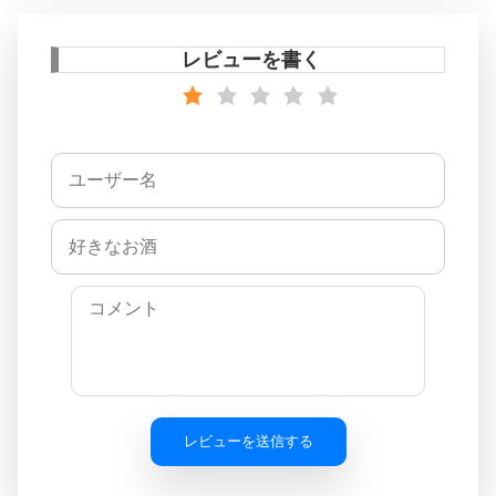
レビューを書く
レビューを送信する