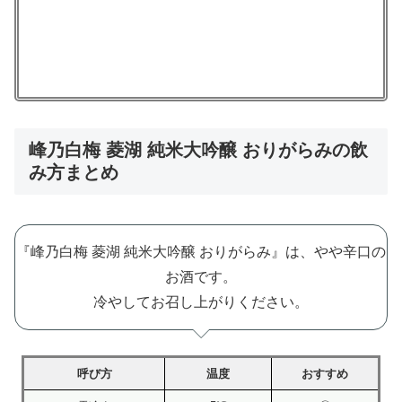
峰乃白梅 菱湖 純米大吟醸 おりがらみの飲
み方まとめ
『峰乃白梅 菱湖 純米大吟醸 おりがらみ』は、やや辛口の
お酒です。
冷やしてお召し上がりください。
呼び方
温度
おすすめ