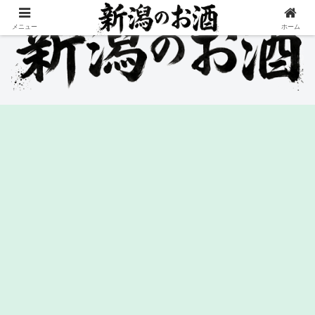
メニュー
ホーム