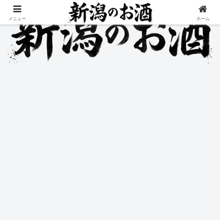
メニュー
ホーム