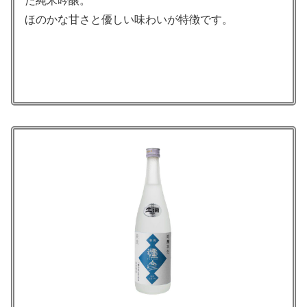
た純米吟醸。
ほのかな甘さと優しい味わいが特徴です。