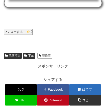
フォローする
0
弥彦酒造
下越
普通酒
スポンサーリンク
シェアする
X
Facebook
はてブ
LINE
Pinterest
コピー