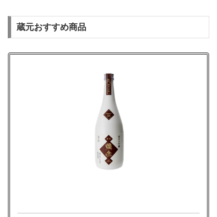
蔵元おすすめ商品