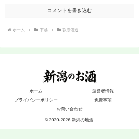
コメントを書き込む
ホーム
下越
弥彦酒造
ホーム
運営者情報
プライバシーポリシー
免責事項
お問い合わせ
© 2020-2026 新潟の地酒.