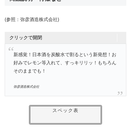
(参照：弥彦酒造株式会社)
クリックで開閉
新感覚！日本酒を炭酸水で割るという新発想！お
好みでレモン等入れて、すっキリリッ！もちろん
そのままでも！
弥彦酒造株式会社
スペック表