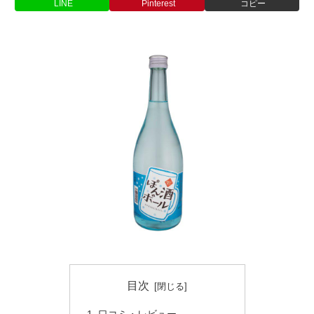
LINE
Pinterest
コピー
目次
口コミ・レビュー