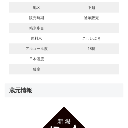
地区
下越
販売時期
通年販売
精米歩合
原料米
こしいぶき
アルコール度
18度
日本酒度
酸度
蔵元情報