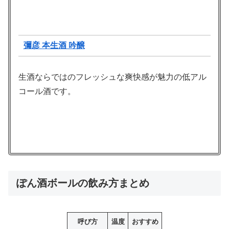
彌彦 本生酒 吟醸
生酒ならではのフレッシュな爽快感が魅力の低アル
コール酒です。
ぽん酒ボールの飲み方まとめ
呼び方
温度
おすすめ