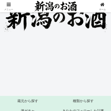
メニュー
ホーム
蔵元から探す
種類から探す
酒ガチャ
あなたのフォローした記事