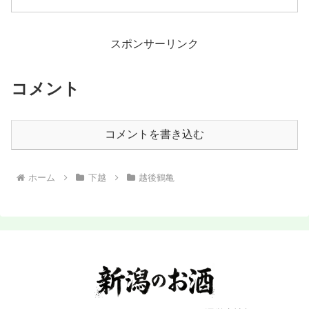
スポンサーリンク
コメント
コメントを書き込む
ホーム
下越
越後鶴亀