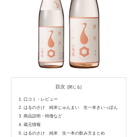
目次
口コミ・レビュー
はるのさけ 純米じゅんまい 生一本きいっぽん
商品説明・特徴など
蔵元情報
はるのさけ 純米 生一本の飲み方まとめ