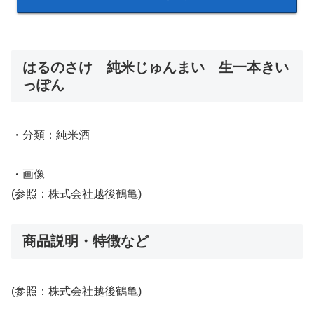
はるのさけ 純米じゅんまい 生一本きい
っぽん
・分類：純米酒
・画像
(参照：株式会社越後鶴亀)
商品説明・特徴など
(参照：株式会社越後鶴亀)