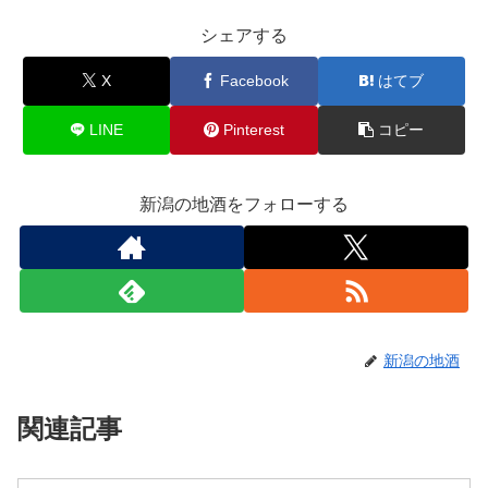
シェアする
X
Facebook
はてブ
LINE
Pinterest
コピー
新潟の地酒をフォローする
新潟の地酒
関連記事