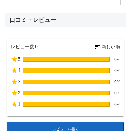
口コミ・レビュー
レビュー数
0
5
0%
4
0%
3
0%
2
0%
1
0%
レビューを書く