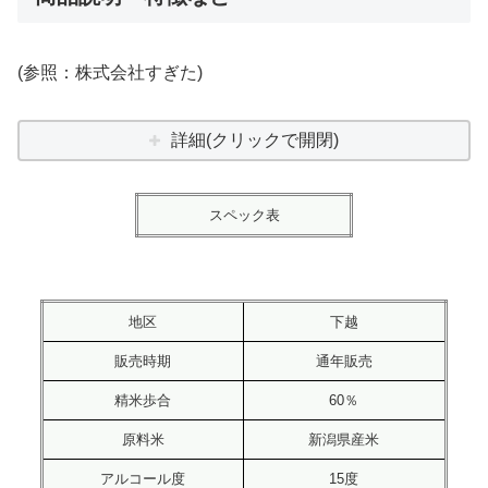
(参照：株式会社すぎた)
詳細(クリックで開閉)
スペック表
地区
下越
販売時期
通年販売
精米歩合
60％
原料米
新潟県産米
アルコール度
15度