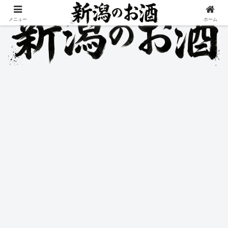
メニュー
ホーム