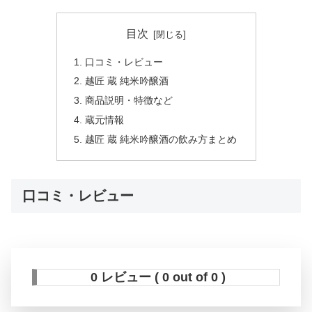
目次
口コミ・レビュー
越匠 蔵 純米吟醸酒
商品説明・特徴など
蔵元情報
越匠 蔵 純米吟醸酒の飲み方まとめ
口コミ・レビュー
0 レビュー ( 0 out of 0 )