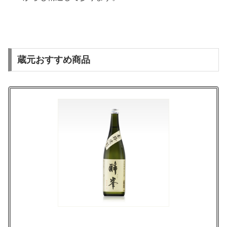
蔵元おすすめ商品