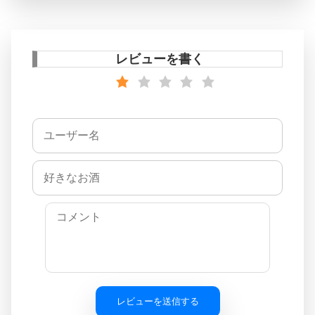
レビューを書く
レビューを送信する