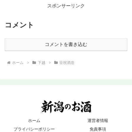
スポンサーリンク
コメント
コメントを書き込む
ホーム
下越
笹祝酒造
ホーム
運営者情報
プライバシーポリシー
免責事項