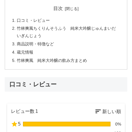
目次
口コミ・レビュー
竹林爽風ちくりんそうふう 純米大吟醸じゅんまいだ
いぎんじょう
商品説明・特徴など
蔵元情報
竹林爽風 純米大吟醸の飲み方まとめ
口コミ・レビュー
レビュー数
1
5
0%