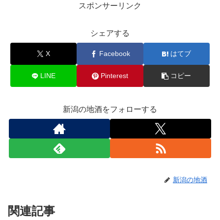
スポンサーリンク
シェアする
X
Facebook
はてブ
LINE
Pinterest
コピー
新潟の地酒をフォローする
新潟の地酒
関連記事