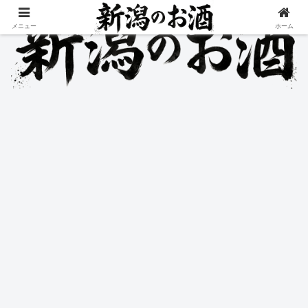
メニュー
ホーム