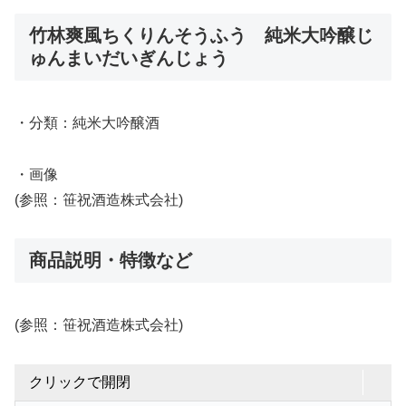
竹林爽風ちくりんそうふう 純米大吟醸じ
ゅんまいだいぎんじょう
・分類：純米大吟醸酒
・画像
(参照：笹祝酒造株式会社)
商品説明・特徴など
(参照：笹祝酒造株式会社)
クリックで開閉