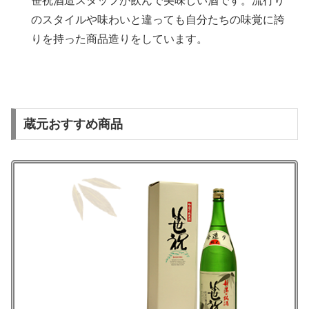
笹祝酒造スタッフが飲んで美味しい酒です。流行り
のスタイルや味わいと違っても自分たちの味覚に誇
りを持った商品造りをしています。
蔵元おすすめ商品