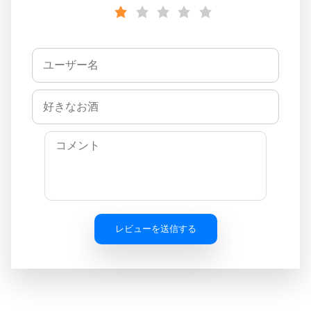
レビューを送信する