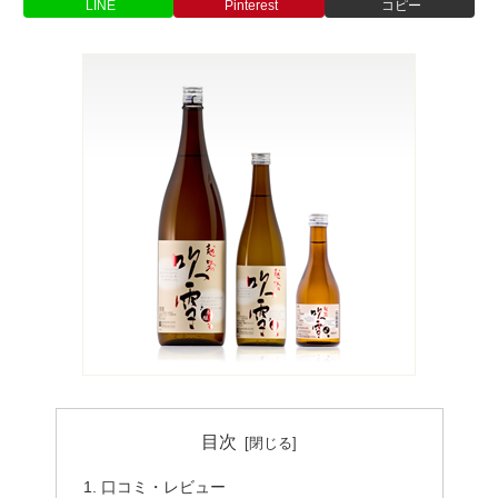
LINE
Pinterest
コピー
目次
口コミ・レビュー