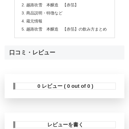
越路吹雪 本醸造 【赤箔】
商品説明・特徴など
蔵元情報
越路吹雪 本醸造 【赤箔】の飲み方まとめ
口コミ・レビュー
0 レビュー ( 0 out of 0 )
レビューを書く