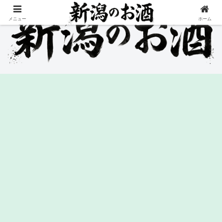
メニュー
ホーム