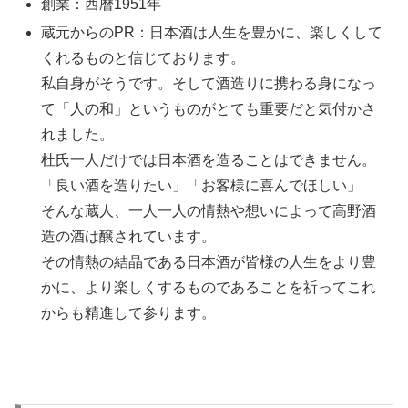
創業：西暦1951年
蔵元からのPR：日本酒は人生を豊かに、楽しくして
くれるものと信じております。
私自身がそうです。そして酒造りに携わる身になっ
て「人の和」というものがとても重要だと気付かさ
れました。
杜氏一人だけでは日本酒を造ることはできません。
「良い酒を造りたい」「お客様に喜んでほしい」
そんな蔵人、一人一人の情熱や想いによって高野酒
造の酒は醸されています。
その情熱の結晶である日本酒が皆様の人生をより豊
かに、より楽しくするものであることを祈ってこれ
からも精進して参ります。