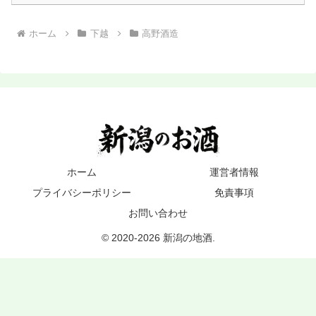
ホーム
下越
高野酒造
ホーム
運営者情報
プライバシーポリシー
免責事項
お問い合わせ
© 2020-2026 新潟の地酒.