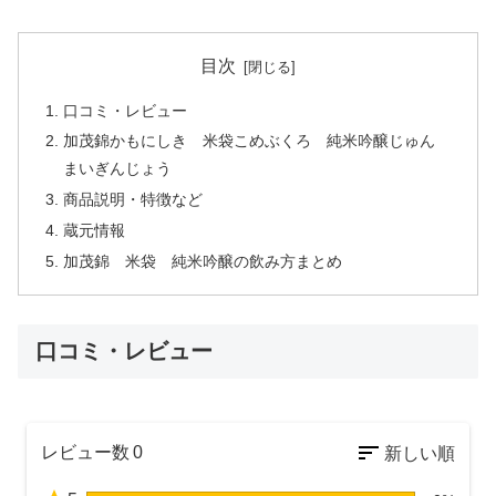
目次
口コミ・レビュー
加茂錦かもにしき 米袋こめぶくろ 純米吟醸じゅん
まいぎんじょう
商品説明・特徴など
蔵元情報
加茂錦 米袋 純米吟醸の飲み方まとめ
口コミ・レビュー
レビュー数
0