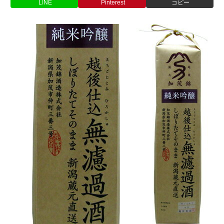
LINE
Pinterest
コピー