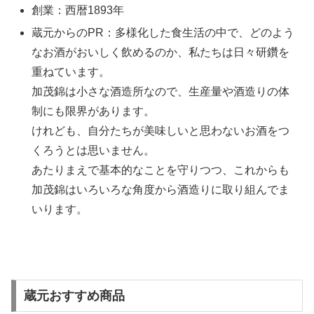
創業：西暦1893年
蔵元からのPR：多様化した食生活の中で、どのよう
なお酒がおいしく飲めるのか、私たちは日々研鑽を
重ねています。
加茂錦は小さな酒造所なので、生産量や酒造りの体
制にも限界があります。
けれども、自分たちが美味しいと思わないお酒をつ
くろうとは思いません。
あたりまえで基本的なことを守りつつ、これからも
加茂錦はいろいろな角度から酒造りに取り組んでま
いります。
蔵元おすすめ商品