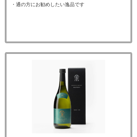
・通の方にお勧めしたい逸品です