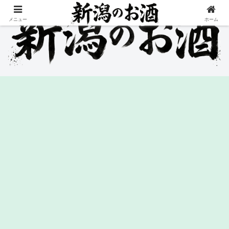
メニュー
ホーム