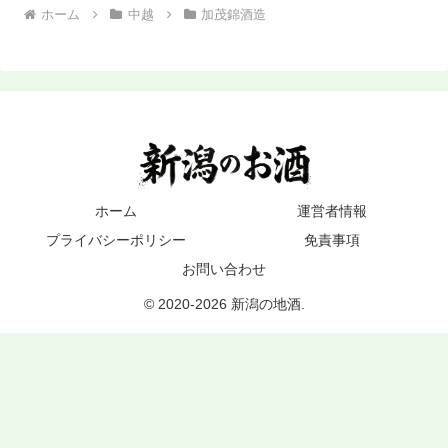
ホーム
中越
加茂錦酒造
ホーム
運営者情報
プライバシーポリシー
免責事項
お問い合わせ
© 2020-2026 新潟の地酒.