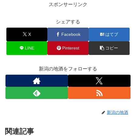
スポンサーリンク
シェアする
X
Facebook
はてブ
LINE
Pinterest
コピー
新潟の地酒をフォローする
新潟の地酒
関連記事