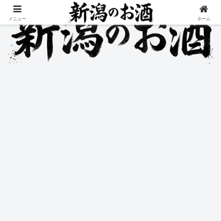
メニュー
ホーム