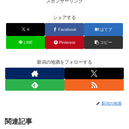
スポンサーリンク
シェアする
X
Facebook
はてブ
LINE
Pinterest
コピー
新潟の地酒をフォローする
新潟の地酒
関連記事