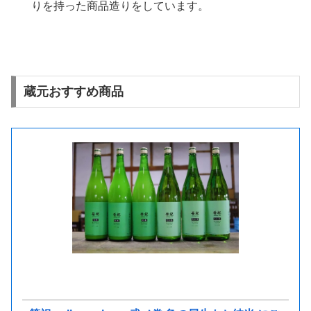
りを持った商品造りをしています。
蔵元おすすめ商品