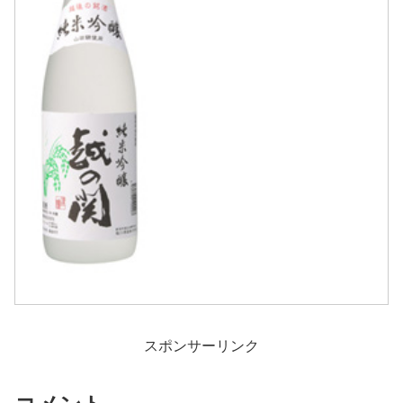
存分に醸し出しています...
スポンサーリンク