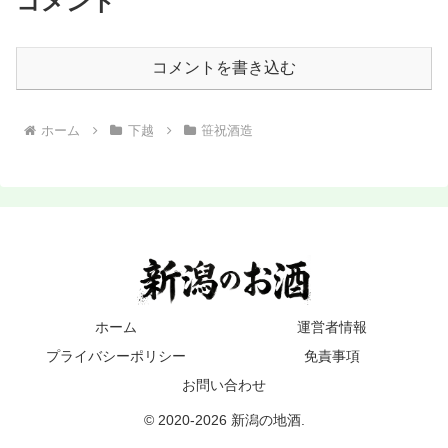
コメント
コメントを書き込む
ホーム
下越
笹祝酒造
ホーム
運営者情報
プライバシーポリシー
免責事項
お問い合わせ
© 2020-2026 新潟の地酒.