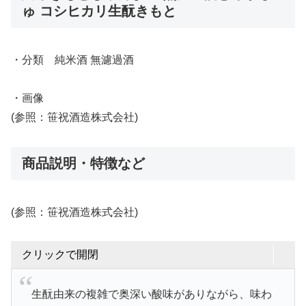
ゅ コシヒカリ生酛きもと
・分類 純米酒 無濾過酒
・画像
(参照：笹祝酒造株式会社)
商品説明・特徴など
(参照：笹祝酒造株式会社)
クリックで開閉
生酛由来の複雑で奥深い酸味がありながら、味わ