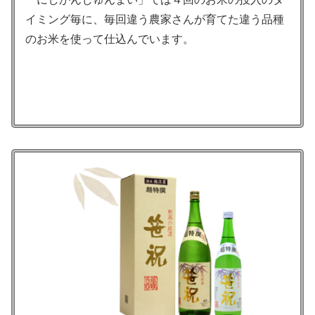
イミング毎に、毎回違う農家さんが育てた違う品種
のお米を使って仕込んでいます。