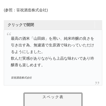
(参照：笹祝酒造株式会社)
クリックで開閉
最高の酒米「山田錦」を用い、純米吟醸の良さを
引き出す為、無濾過で生原酒で味わっていただけ
るようにしました。
飲んだ実感がありながらも上品な味わいであり吟
醸香も楽しめます。
笹祝酒造株式会社
スペック表