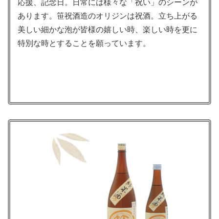
応援、記念日。日常には様々な「祝い」のシーンが
あります。笹祝酒造のオリジンは祝酒。立ち上がる
美しい細かな泡が皆様の嬉しい時、楽しい時を更に
特別な時とすることを願っています。