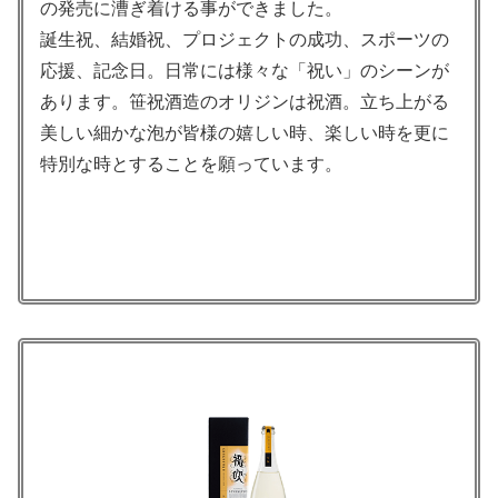
の発売に漕ぎ着ける事ができました。
誕生祝、結婚祝、プロジェクトの成功、スポーツの
応援、記念日。日常には様々な「祝い」のシーンが
あります。笹祝酒造のオリジンは祝酒。立ち上がる
美しい細かな泡が皆様の嬉しい時、楽しい時を更に
特別な時とすることを願っています。