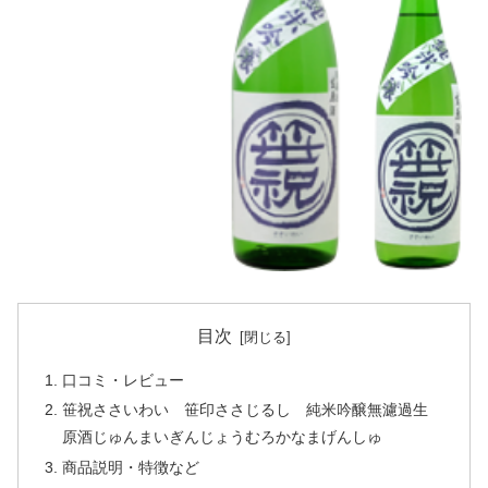
目次
口コミ・レビュー
笹祝ささいわい 笹印ささじるし 純米吟醸無濾過生
原酒じゅんまいぎんじょうむろかなまげんしゅ
商品説明・特徴など