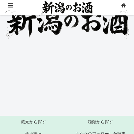
メニュー
ホーム
蔵元から探す
種類から探す
酒ガチャ
あなたのフォローした記事