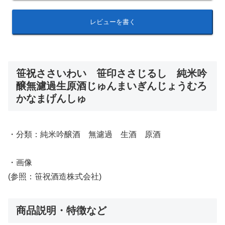
レビューを書く
笹祝ささいわい 笹印ささじるし 純米吟
醸無濾過生原酒じゅんまいぎんじょうむろ
かなまげんしゅ
・分類：純米吟醸酒 無濾過 生酒 原酒
・画像
(参照：笹祝酒造株式会社)
商品説明・特徴など