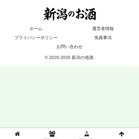
ホーム
運営者情報
プライバシーポリシー
免責事項
お問い合わせ
© 2020-2026 新潟の地酒.