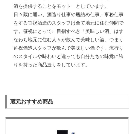
酒を提供することをモットーとしています。
日々蔵に通い、酒造り仕事や瓶詰め仕事、事務仕事
をする笹祝酒造のスタッフは全て地元に住む仲間で
す。笹祝にとって、目指すべき「美味しい酒」はす
なわち地元に住む人々が飲んで美味しい酒。つまり
笹祝酒造スタッフが飲んで美味しい酒です。流行り
のスタイルや味わいと違っても自分たちの味覚に誇
りを持った商品造りをしています。
蔵元おすすめ商品