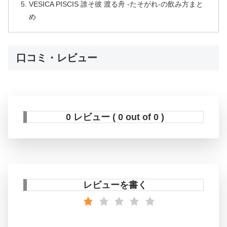
VESICA PISCIS 誰そ彼 渡る舟 -たそがれ-の飲み方まと
め
口コミ・レビュー
0 レビュー ( 0 out of 0 )
レビューを書く