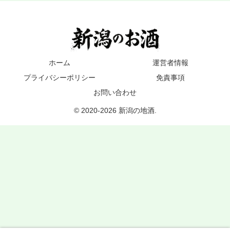
ホーム
運営者情報
プライバシーポリシー
免責事項
お問い合わせ
© 2020-2026 新潟の地酒.