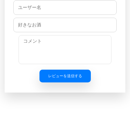
レビューを送信する