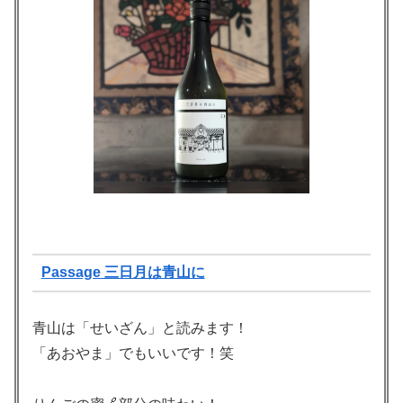
Passage 三日月は青山に
青山は「せいざん」と読みます！
「あおやま」でもいいです！笑