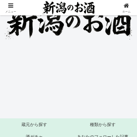
メニュー
ホーム
蔵元から探す
種類から探す
酒ガチャ
あなたのフォローした記事