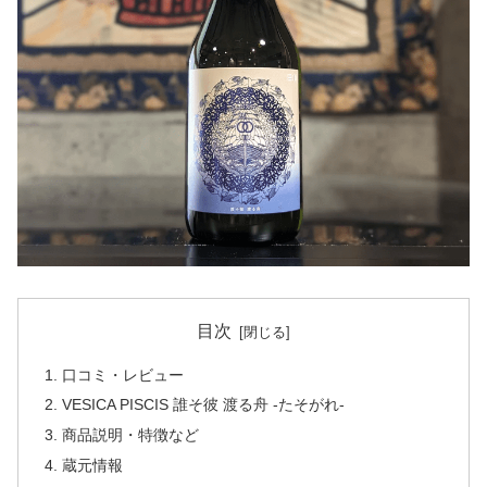
目次
口コミ・レビュー
VESICA PISCIS 誰そ彼 渡る舟 -たそがれ-
商品説明・特徴など
蔵元情報