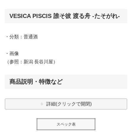
VESICA PISCIS 誰そ彼 渡る舟 -たそがれ-
・分類：普通酒
・画像
（参照：新潟 長谷川屋）
商品説明・特徴など
詳細(クリックで開閉)
スペック表