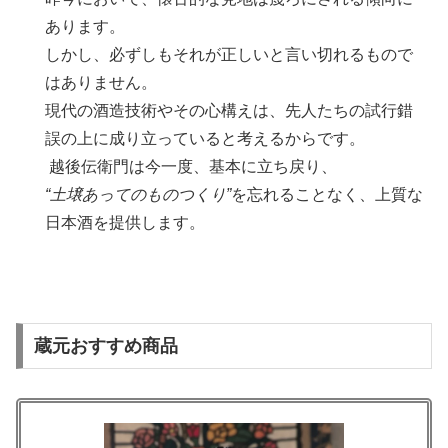
あります。
しかし、必ずしもそれが正しいと言い切れるもので
はありません。
現代の酒造技術やその心構えは、先人たちの試行錯
誤の上に成り立っていると考えるからです。
越後伝衛門は今一度、基本に立ち戻り、
“土壌あってのものつくり”
を忘れることなく、上質な
日本酒を提供します。
蔵元おすすめ商品