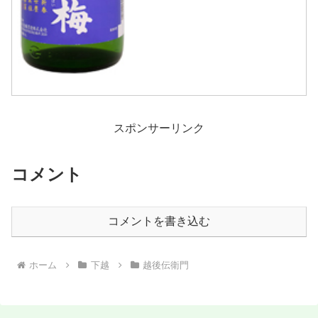
スポンサーリンク
コメント
コメントを書き込む
ホーム
下越
越後伝衛門