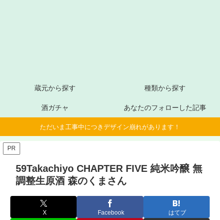
蔵元から探す
種類から探す
酒ガチャ
あなたのフォローした記事
ただいま工事中につきデザイン崩れがあります！
PR
59Takachiyo CHAPTER FIVE 純米吟醸 無
調整生原酒 森のくまさん
X
Facebook
はてブ