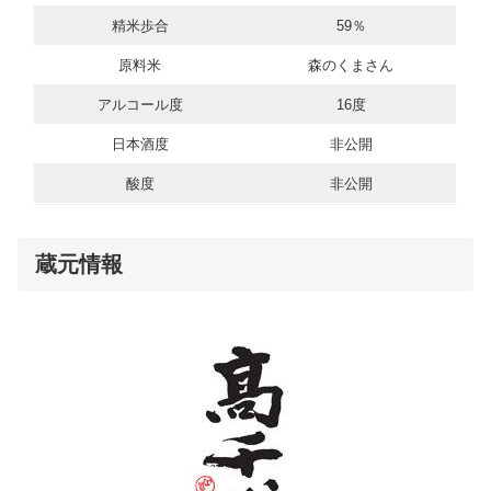
精米歩合
59％
原料米
森のくまさん
アルコール度
16度
日本酒度
非公開
酸度
非公開
蔵元情報