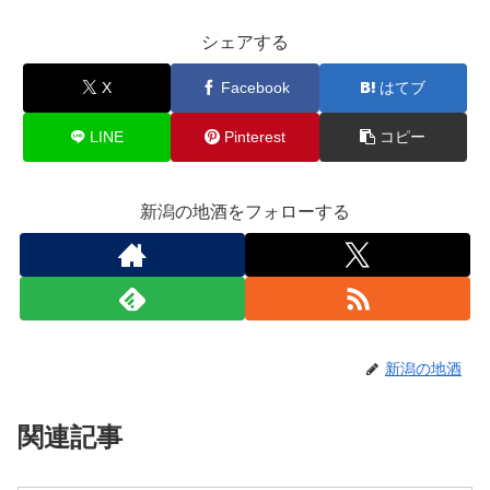
シェアする
X
Facebook
はてブ
LINE
Pinterest
コピー
新潟の地酒をフォローする
新潟の地酒
関連記事