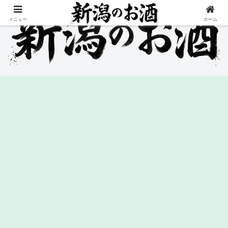
メニュー
ホーム