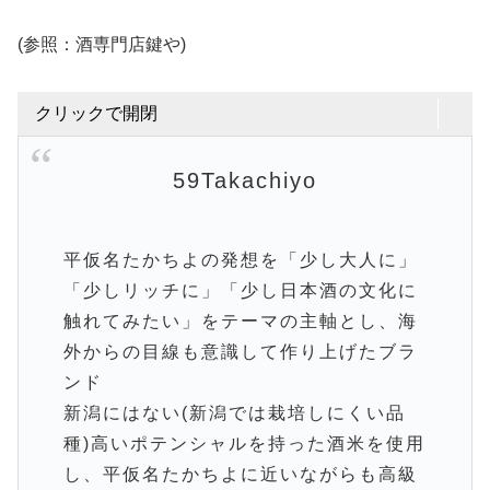
(参照：酒専門店鍵や)
クリックで開閉
59Takachiyo
平仮名たかちよの発想を「少し大人に」
「少しリッチに」「少し日本酒の文化に
触れてみたい」をテーマの主軸とし、海
外からの目線も意識して作り上げたブラ
ンド
新潟にはない(新潟では栽培しにくい品
種)高いポテンシャルを持った酒米を使用
し、平仮名たかちよに近いながらも高級