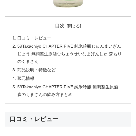
目次
口コミ・レビュー
59Takachiyo CHAPTER FIVE 純米吟醸じゅんまいぎん
じょう 無調整生原酒むちょうせいなまげんしゅ 森もり
のくまさん
商品説明・特徴など
蔵元情報
59Takachiyo CHAPTER FIVE 純米吟醸 無調整生原酒
森のくまさんの飲み方まとめ
口コミ・レビュー