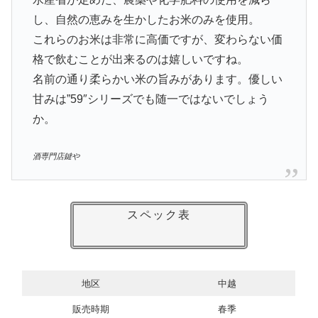
し、自然の恵みを生かしたお米のみを使用。
これらのお米は非常に高価ですが、変わらない価
格で飲むことが出来るのは嬉しいですね。
名前の通り柔らかい米の旨みがあります。優しい
甘みは”59″シリーズでも随一ではないでしょう
か。
酒専門店鍵や
スペック表
地区
中越
販売時期
春季