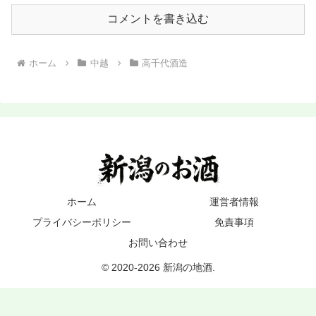
コメントを書き込む
ホーム
中越
高千代酒造
ホーム
運営者情報
プライバシーポリシー
免責事項
お問い合わせ
© 2020-2026 新潟の地酒.