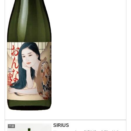
SIRIUS
中越