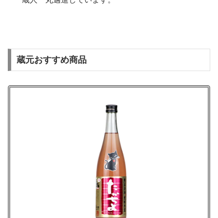
蔵元おすすめ商品