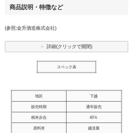
商品説明・特徴など
(参照:金升酒造株式会社)
詳細(クリックで開閉)
スペック表
地区
下越
販売時期
通年販売
精米歩合
40％
原料米
越淡麗