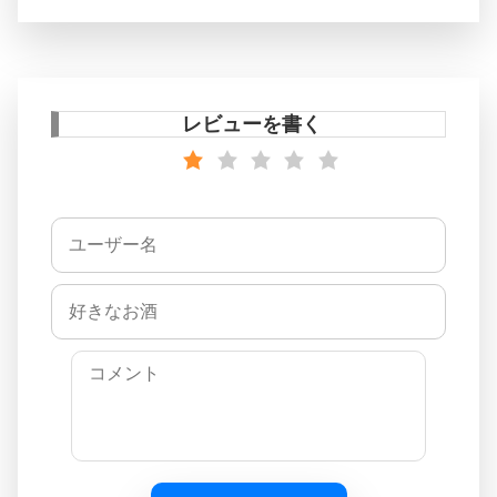
レビューを書く