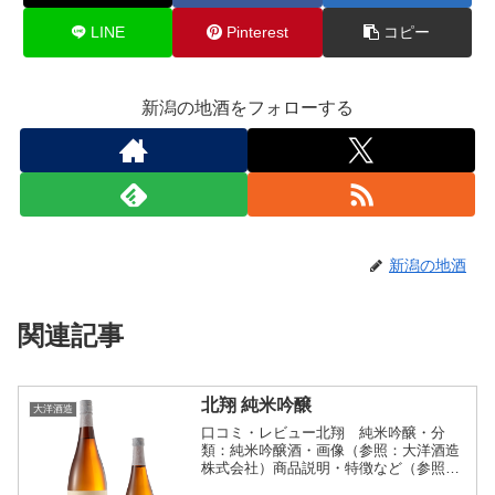
LINE
Pinterest
コピー
新潟の地酒をフォローする
新潟の地酒
関連記事
北翔 純米吟醸
大洋酒造
口コミ・レビュー北翔 純米吟醸・分
類：純米吟醸酒・画像（参照：大洋酒造
株式会社）商品説明・特徴など（参照：
大洋酒造株式会社）詳細(クリックで開