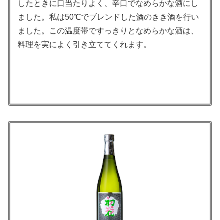
したときに口当たりよく、辛口でなめらかな酒にし
ました。私は50℃でブレンドした酒のきき酒を行い
ました。この温度帯ですっきりとなめらかな酒は、
料理を実によく引き立ててくれます。