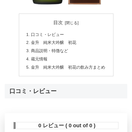
目次
口コミ・レビュー
金升 純米大吟醸 初花
商品説明・特徴など
蔵元情報
金升 純米大吟醸 初花の飲み方まとめ
口コミ・レビュー
0 レビュー ( 0 out of 0 )