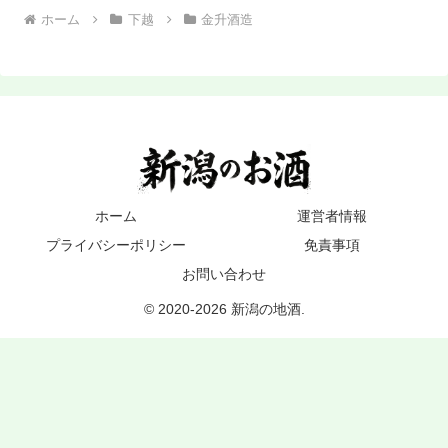
ホーム
下越
金升酒造
ホーム
運営者情報
プライバシーポリシー
免責事項
お問い合わせ
© 2020-2026 新潟の地酒.