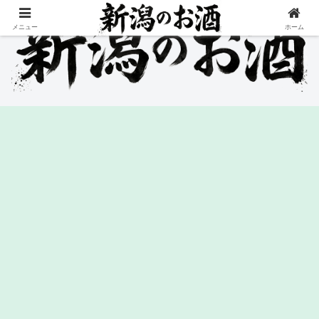
メニュー
ホーム