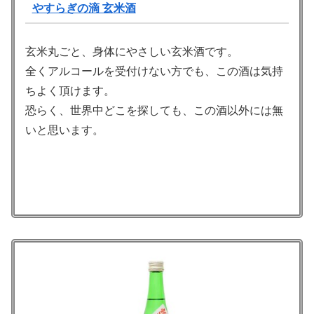
やすらぎの滴 玄米酒
玄米丸ごと、身体にやさしい玄米酒です。
全くアルコールを受付けない方でも、この酒は気持
ちよく頂けます。
恐らく、世界中どこを探しても、この酒以外には無
いと思います。