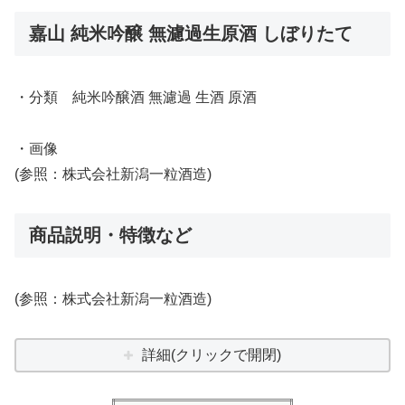
嘉山 純米吟醸 無濾過生原酒 しぼりたて
・分類 純米吟醸酒 無濾過 生酒 原酒
・画像
(参照：株式会社新潟一粒酒造)
商品説明・特徴など
(参照：株式会社新潟一粒酒造)
詳細(クリックで開閉)