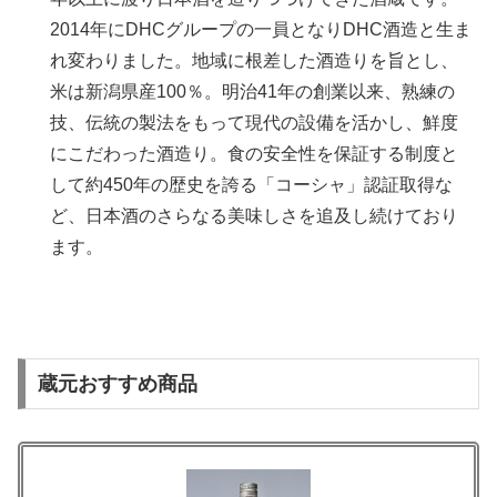
2014年にDHCグループの一員となりDHC酒造と生ま
れ変わりました。地域に根差した酒造りを旨とし、
米は新潟県産100％。明治41年の創業以来、熟練の
技、伝統の製法をもって現代の設備を活かし、鮮度
にこだわった酒造り。食の安全性を保証する制度と
して約450年の歴史を誇る「コーシャ」認証取得な
ど、日本酒のさらなる美味しさを追及し続けており
ます。
蔵元おすすめ商品