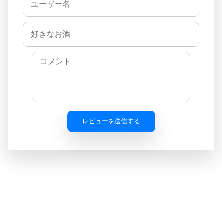
レビューを送信する