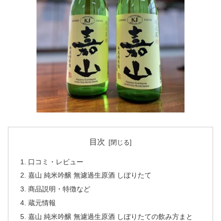
目次
口コミ・レビュー
嘉山 純米吟醸 無濾過生原酒 しぼりたて
商品説明・特徴など
蔵元情報
嘉山 純米吟醸 無濾過生原酒 しぼりたての飲み方まと