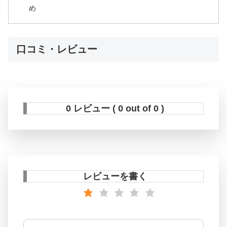
め
口コミ・レビュー
0 レビュー ( 0 out of 0 )
レビューを書く