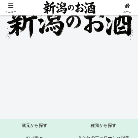
メニュー
ホーム
蔵元から探す
種類から探す
酒ガチャ
あなたのフォローした記事