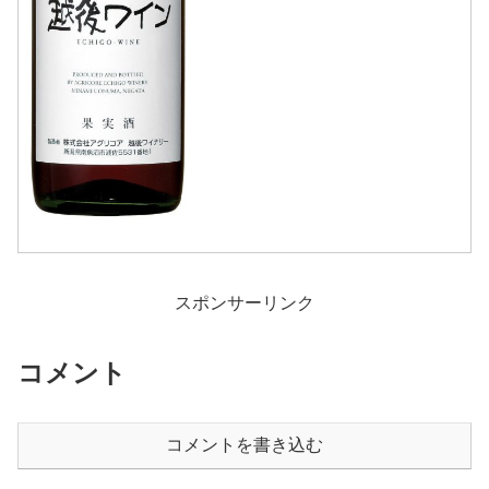
スポンサーリンク
コメント
コメントを書き込む