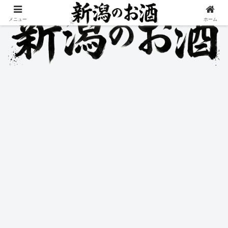
メニュー
ホーム