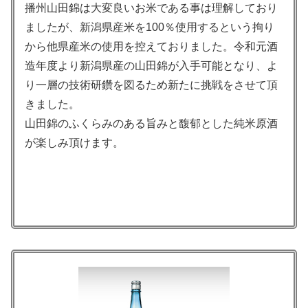
播州山田錦は大変良いお米である事は理解しており
ましたが、新潟県産米を100％使用するという拘り
から他県産米の使用を控えておりました。令和元酒
造年度より新潟県産の山田錦が入手可能となり、よ
り一層の技術研鑽を図るため新たに挑戦をさせて頂
きました。
山田錦のふくらみのある旨みと馥郁とした純米原酒
が楽しみ頂けます。