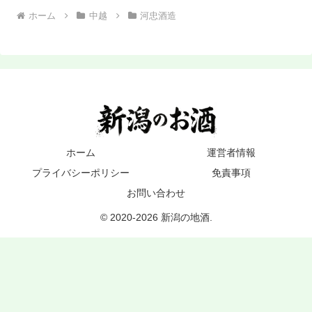
ホーム
中越
河忠酒造
ホーム
運営者情報
プライバシーポリシー
免責事項
お問い合わせ
© 2020-2026 新潟の地酒.