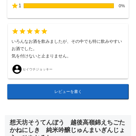
1
0%
いろんなお酒を飲みましたが、その中でも特に飲みやすい
お酒でした。
気を付けないと止まりません。
セイウチジョッキー
レビューを書く
想天坊そうてんぼう 越後高嶺錦えちごた
かねにしき 純米吟醸じゅんまいぎんじょ