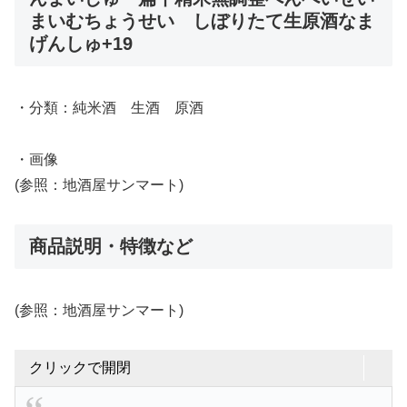
まいむちょうせい しぼりたて生原酒なま
げんしゅ+19
・分類：純米酒 生酒 原酒
・画像
(参照：地酒屋サンマート)
商品説明・特徴など
(参照：地酒屋サンマート)
クリックで開閉