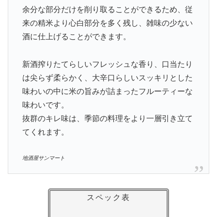
余分な部分だけを削り取ることができるため、従
来の精米より心白部分を多く残し、雑味の少ない
酒に仕上げることができます。
新酒搾りたてらしいフレッシュな香り、口当たり
は尖らず柔らかく、大辛口らしいスッキリとした
味わいの中に米の旨みが詰まったフルーティーな
味わいです。
抜群のキレ味は、季節の料理をより一層引き立て
てくれます。
地酒屋サンマート
スペック表