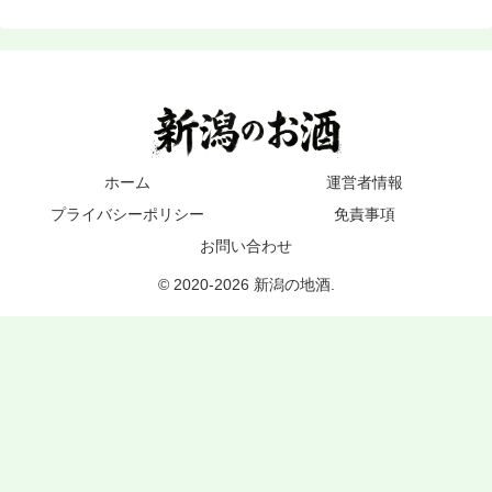
ホーム
運営者情報
プライバシーポリシー
免責事項
お問い合わせ
© 2020-2026 新潟の地酒.