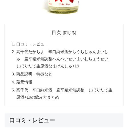
目次
口コミ・レビュー
高千代たかちよ 辛口純米酒からくちじゅんまいし
ゅ 扁平精米無調整へんぺいせいまいむちょうせい
しぼりたて生原酒なまげんしゅ+19
商品説明・特徴など
蔵元情報
高千代 辛口純米酒 扁平精米無調整 しぼりたて生
原酒+19の飲み方まとめ
口コミ・レビュー