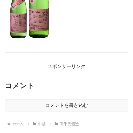
スポンサーリンク
コメント
コメントを書き込む
ホーム
中越
高千代酒造