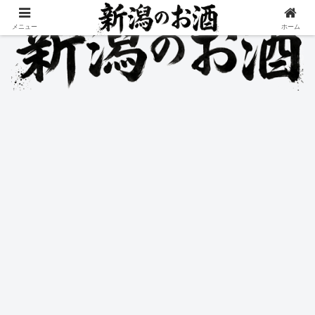
メニュー
ホーム