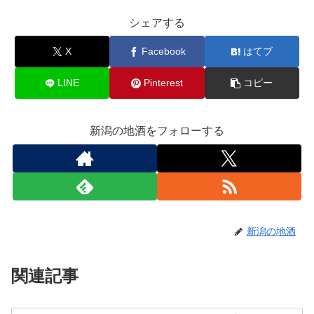
シェアする
X
Facebook
はてブ
LINE
Pinterest
コピー
新潟の地酒をフォローする
新潟の地酒
関連記事